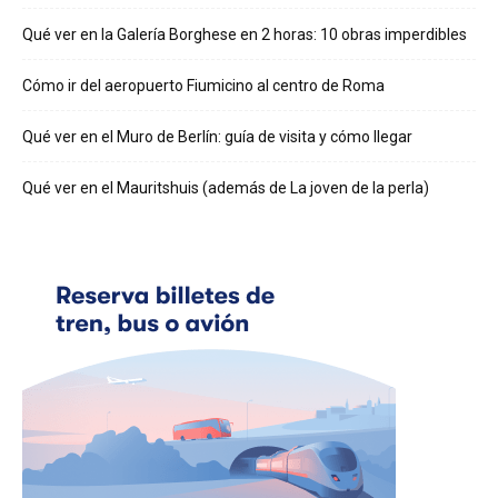
Qué ver en la Galería Borghese en 2 horas: 10 obras imperdibles
Cómo ir del aeropuerto Fiumicino al centro de Roma
Qué ver en el Muro de Berlín: guía de visita y cómo llegar
Qué ver en el Mauritshuis (además de La joven de la perla)