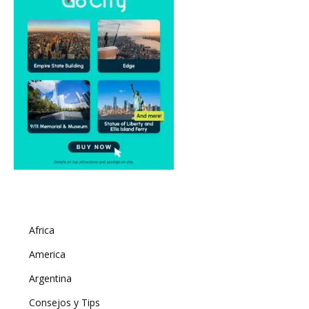
Africa
America
Argentina
Consejos y Tips