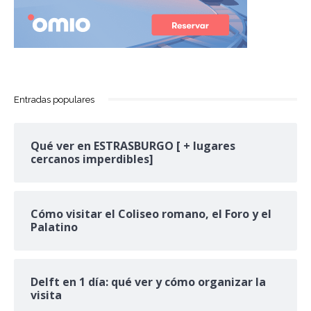
Entradas populares
Qué ver en ESTRASBURGO [ + lugares
cercanos imperdibles]
Cómo visitar el Coliseo romano, el Foro y el
Palatino
Delft en 1 día: qué ver y cómo organizar la
visita