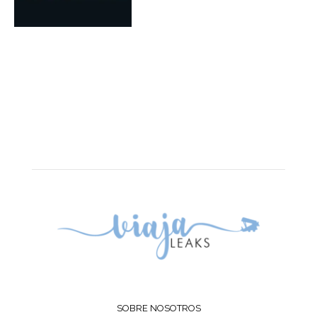
SOBRE NOSOTROS