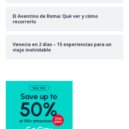
El Aventino de Roma: Qué ver y cómo
recorrerlo
Venecia en 2 días – 15 experiencias para un
viaje inolvidable