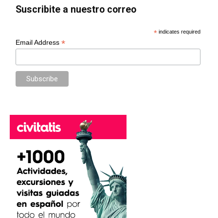
Suscribite a nuestro correo
*
indicates required
*
Email Address