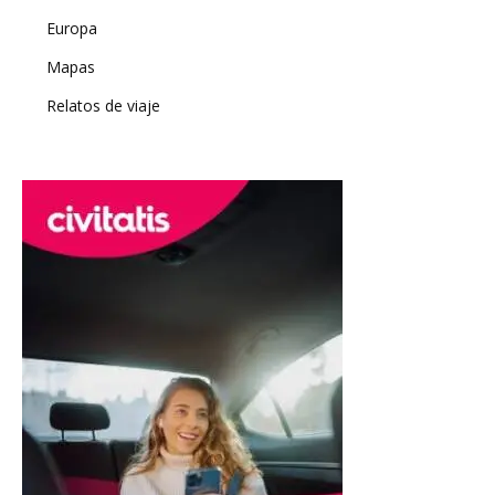
Europa
Mapas
Relatos de viaje