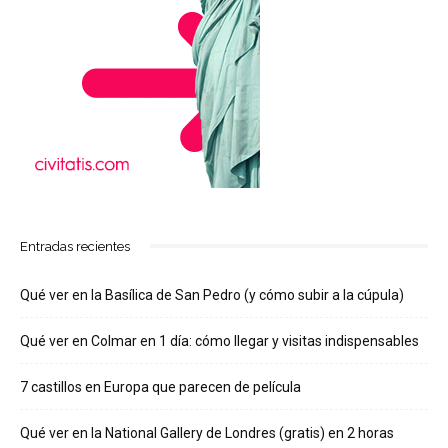
Entradas recientes
Qué ver en la Basílica de San Pedro (y cómo subir a la cúpula)
Qué ver en Colmar en 1 día: cómo llegar y visitas indispensables
7 castillos en Europa que parecen de película
Qué ver en la National Gallery de Londres (gratis) en 2 horas