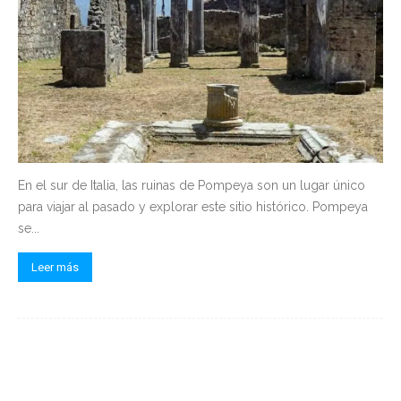
En el sur de Italia, las ruinas de Pompeya son un lugar único
para viajar al pasado y explorar este sitio histórico. Pompeya
se...
Leer más