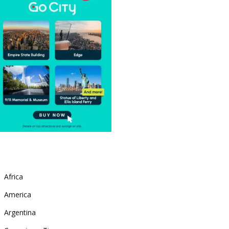
Africa
America
Argentina