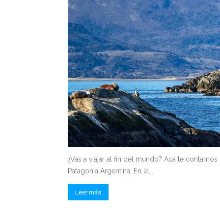
¿Vas a viajar al fin del mundo? Acá te contamos 
Patagonia Argentina. En la...
Leer más