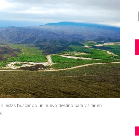
o si estas buscando un nuevo destino para visitar en
...