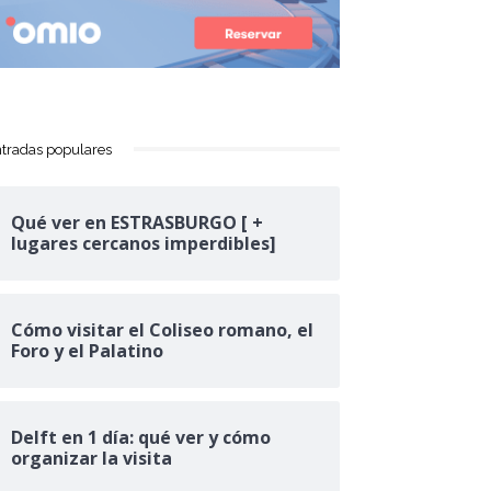
tradas populares
Qué ver en ESTRASBURGO [ +
lugares cercanos imperdibles]
Cómo visitar el Coliseo romano, el
Foro y el Palatino
Delft en 1 día: qué ver y cómo
organizar la visita