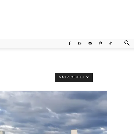
MÁS RECIENTES