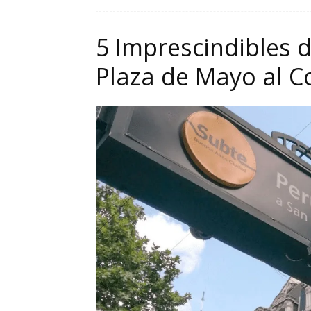
5 Imprescindibles 
Plaza de Mayo al 