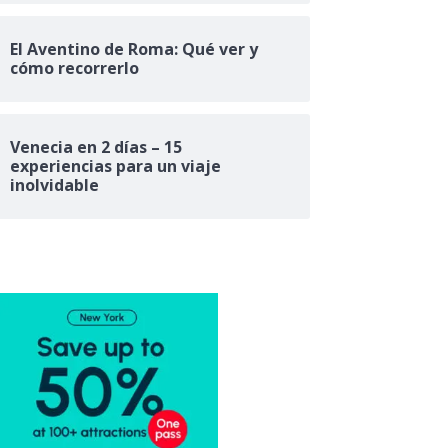
El Aventino de Roma: Qué ver y
cómo recorrerlo
Venecia en 2 días – 15
experiencias para un viaje
inolvidable