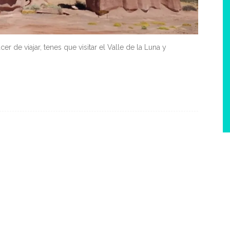
cer de viajar, tenes que visitar el Valle de la Luna y