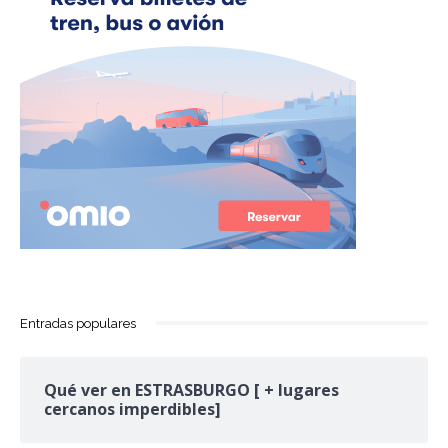
Entradas populares
Qué ver en ESTRASBURGO [ + lugares
cercanos imperdibles]