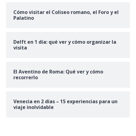
Cómo visitar el Coliseo romano, el Foro y el
Palatino
Delft en 1 día: qué ver y cómo organizar la
visita
El Aventino de Roma: Qué ver y cómo
recorrerlo
Venecia en 2 días – 15 experiencias para un
viaje inolvidable