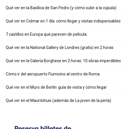
Qué ver en la Basílica de San Pedro (y cómo subir a la cúpula)
Qué ver en Colmar en 1 día: cómo llegar y visitas indispensables
7 castillos en Europa que parecen de película
Qué ver en la National Gallery de Londres (gratis) en 2 horas
Qué ver en la Galería Borghese en 2 horas: 10 obras imperdibles
Cómo ir del aeropuerto Fiumicino al centro de Roma
Qué ver en el Muro de Berlín: guía de visita y cómo llegar
Qué ver en el Mauritshuis (además de La joven de la perla)