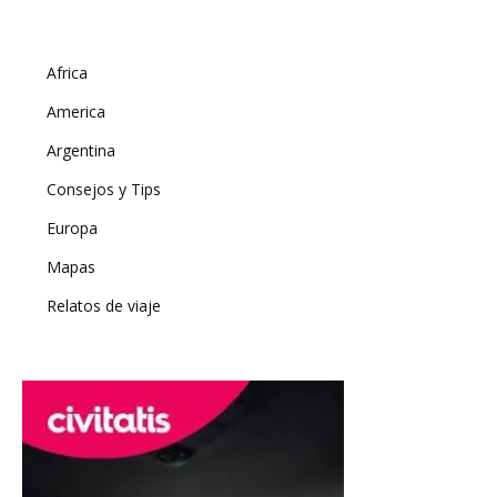
Africa
America
Argentina
Consejos y Tips
Europa
Mapas
Relatos de viaje