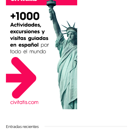
Entradas recientes