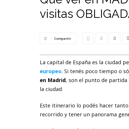
visitas OBLIGA
Compartir
La capital de España es la ciudad pe
europeo
. Si tenés poco tiempo o s
en Madrid
, son el punto de partida
la ciudad.
Este itinerario lo podés hacer tanto
recorrido y tener un panorama gene