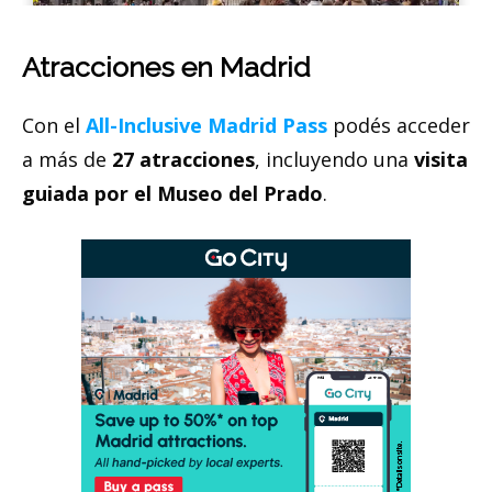
Atracciones en Madrid
Con el
All-Inclusive Madrid Pass
podés acceder
a más de
27 atracciones
, incluyendo una
visita
guiada por el Museo del Prado
.