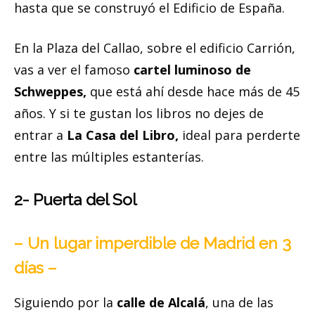
hasta que se construyó el Edificio de España.
En la Plaza del Callao, sobre el edificio Carrión,
vas a ver el famoso
cartel luminoso de
Schweppes,
que está ahí desde hace más de 45
años. Y si te gustan los libros no dejes de
entrar a
La Casa del Libro,
ideal para perderte
entre las múltiples estanterías.
2- Puerta del Sol
– Un lugar imperdible de Madrid en 3
días –
Siguiendo por la
calle de Alcalá
, una de las