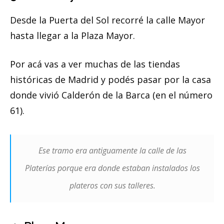
Desde la Puerta del Sol recorré la calle Mayor
hasta llegar a la Plaza Mayor.
Por acá vas a ver muchas de las tiendas
históricas de Madrid y podés pasar por la casa
donde vivió Calderón de la Barca (en el número
61).
Ese tramo era antiguamente la calle de las
Platerías porque era donde estaban instalados los
plateros con sus talleres.