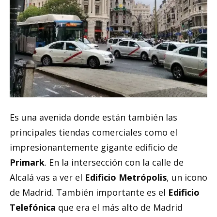
Es una avenida donde están también las
principales tiendas comerciales como el
impresionantemente gigante edificio de
Primark
. En la intersección con la calle de
Alcalá vas a ver el
Edificio Metrópolis
, un icono
de Madrid. También importante es el
Edificio
Telefónica
que era el más alto de Madrid