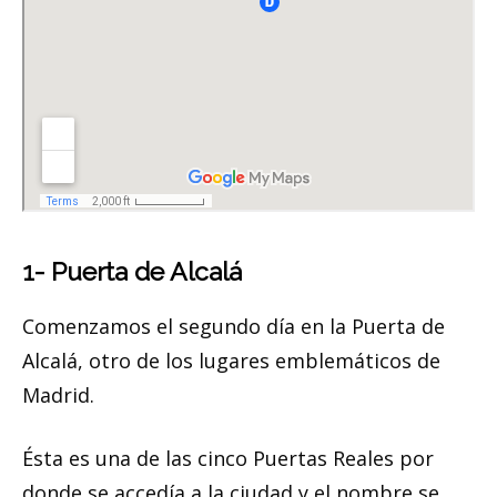
1- Puerta de Alcalá
Comenzamos el segundo día en la Puerta de
Alcalá, otro de los lugares emblemáticos de
Madrid.
Ésta es una de las cinco Puertas Reales por
donde se accedía a la ciudad y el nombre se