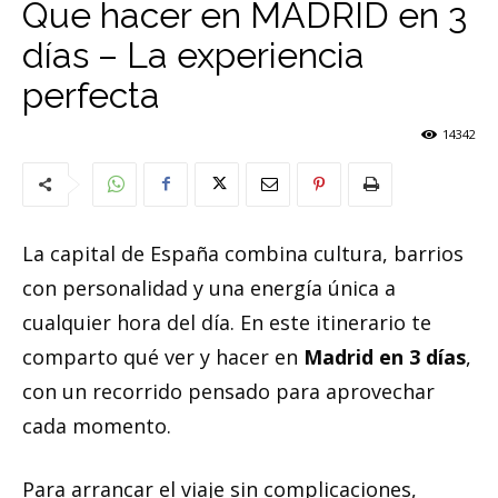
Que hacer en MADRID en 3
días – La experiencia
perfecta
14342
La capital de España combina cultura, barrios
con personalidad y una energía única a
cualquier hora del día. En este itinerario te
comparto qué ver y hacer en
Madrid en 3 días
,
con un recorrido pensado para aprovechar
cada momento.
Para arrancar el viaje sin complicaciones,