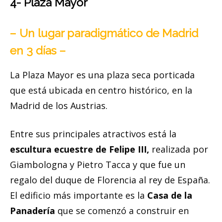
4- Plaza Mayor
– Un lugar paradigmático de Madrid
en 3 días –
La Plaza Mayor es una plaza seca porticada
que está ubicada en centro histórico, en la
Madrid de los Austrias.
Entre sus principales atractivos está la
escultura ecuestre de Felipe III,
realizada por
Giambologna y Pietro Tacca y que fue un
regalo del duque de Florencia al rey de España.
El edificio más importante es la
Casa de la
Panadería
que se comenzó a construir en