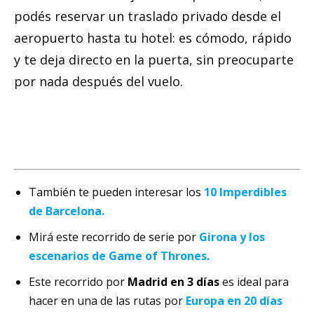
podés reservar un traslado privado desde el
aeropuerto hasta tu hotel: es cómodo, rápido
y te deja directo en la puerta, sin preocuparte
por nada después del vuelo.
También te pueden interesar los
10 Imperdibles
de Barcelona.
Mirá este recorrido de serie por
Girona y los
escenarios de Game of Thrones.
Este recorrido por
Madrid en 3 días
es ideal para
hacer en una de las rutas por
Europa en 20 días