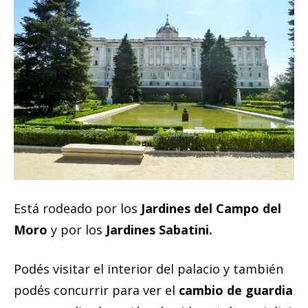
Está rodeado por los
Jardines del Campo del
Moro
y por los
Jardines Sabatini.
Podés visitar el interior del palacio y también
podés concurrir para ver el
cambio de guardia