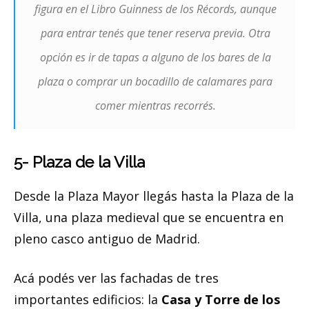
figura en el Libro Guinness de los Récords, aunque
para entrar tenés que tener reserva previa. Otra
opción es ir de tapas a alguno de los bares de la
plaza o comprar un bocadillo de calamares para
comer mientras recorrés.
5- Plaza de la Villa
Desde la Plaza Mayor llegás hasta la Plaza de la
Villa, una plaza medieval que se encuentra en
pleno casco antiguo de Madrid.
Acá podés ver las fachadas de tres
importantes edificios: la
Casa y Torre de los