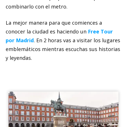
combinarlo con el metro.
La mejor manera para que comiences a
conocer la ciudad es haciendo un
Free Tour
por Madrid
. En 2 horas vas a visitar los lugares
emblemáticos mientras escuchas sus historias
y leyendas.