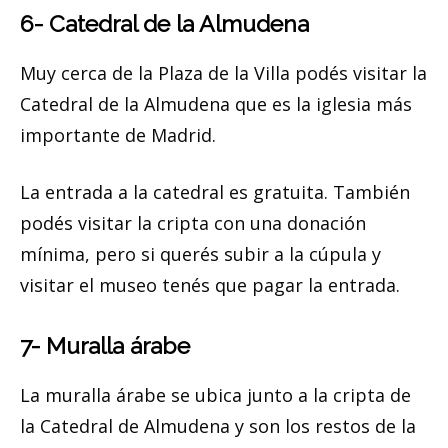
6- Catedral de la Almudena
Muy cerca de la Plaza de la Villa podés visitar la
Catedral de la Almudena que es la iglesia más
importante de Madrid.
La entrada a la catedral es gratuita. También
podés visitar la cripta con una donación
mínima, pero si querés subir a la cúpula y
visitar el museo tenés que pagar la entrada.
7- Muralla árabe
La muralla árabe se ubica junto a la cripta de
la Catedral de Almudena y son los restos de la