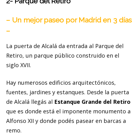
2- Parque del Retiro
– Un mejor paseo por Madrid en 3 días
–
La puerta de Alcalá da entrada al Parque del
Retiro, un parque público construido en el
siglo XVII.
Hay numerosos edificios arquitectónicos,
fuentes, jardines y estanques. Desde la puerta
de Alcalá llegás al
Estanque Grande del Retiro
que es donde está el imponente monumento a
Alfonso XII y donde podés pasear en barcas a
remo.