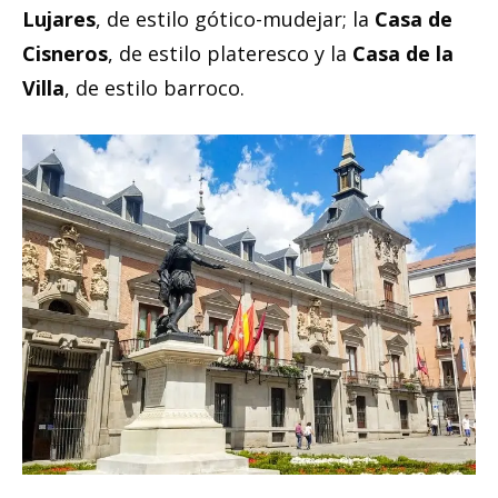
Lujares
, de estilo gótico-mudejar; la
Casa de
Cisneros
, de estilo plateresco y la
Casa de la
Villa
, de estilo barroco.