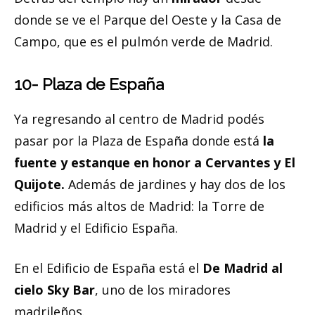
donde se ve el Parque del Oeste y la Casa de
Campo, que es el pulmón verde de Madrid.
10- Plaza de España
Ya regresando al centro de Madrid podés
pasar por la Plaza de España donde está
la
fuente y estanque en honor a Cervantes y El
Quijote.
Además de jardines y hay dos de los
edificios más altos de Madrid: la Torre de
Madrid y el Edificio España.
En el Edificio de España está el
De Madrid al
cielo Sky Bar
, uno de los miradores
madrileños.