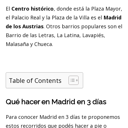
El
Centro histórico
, donde está la Plaza Mayor,
el Palacio Real y la Plaza de la Villa es el
Madrid
de los Austrias
. Otros barrios populares son el
Barrio de las Letras, La Latina, Lavapiés,
Malasaña y Chueca.
Table of Contents
Qué hacer en Madrid en 3 días
Para conocer Madrid en 3 días te proponemos
estos recorridos que podés hacer a pie o