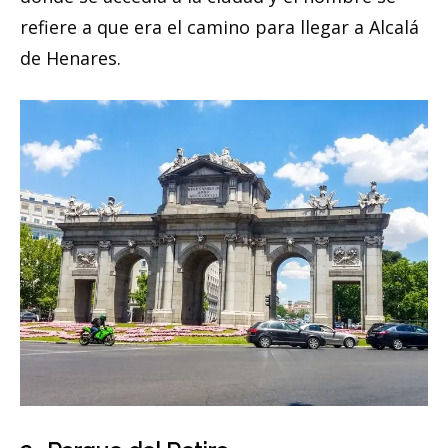
refiere a que era el camino para llegar a Alcalá
de Henares.