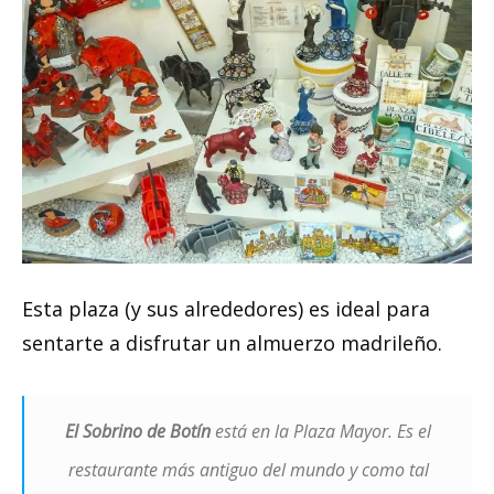
Esta plaza (y sus alrededores) es ideal para
sentarte a disfrutar un almuerzo madrileño.
El Sobrino de Botín
está en la Plaza Mayor. Es el
restaurante más antiguo del mundo y como tal