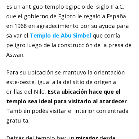
Es un antiguo templo egipcio del siglo II a.C.
que el gobierno de Egipto le regaló a España
en 1968 en agradecimiento por su ayuda para
salvar el
Templo de Abu Simbel
que corría
peligro luego de la construcción de la presa de
Aswan.
Para su ubicación se mantuvo la orientación
este-oeste, igual a la del sitio de origen a
orillas del Nilo.
Esta ubicación hace que el
templo sea ideal para visitarlo al atardecer
.
También podés visitar el interior con entrada
gratuita.
Detrás del templo hay un
mirador
desde