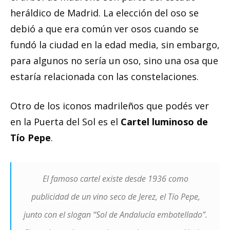
heráldico de Madrid. La elección del oso se
debió a que era común ver osos cuando se
fundó la ciudad en la edad media, sin embargo,
para algunos no sería un oso, sino una osa que
estaría relacionada con las constelaciones.
Otro de los iconos madrileños que podés ver
en la Puerta del Sol es el
Cartel luminoso de
Tío Pepe
.
El famoso cartel existe desde 1936 como
publicidad de un vino seco de Jerez, el Tío Pepe,
junto con el slogan “Sol de Andalucía embotellado”.