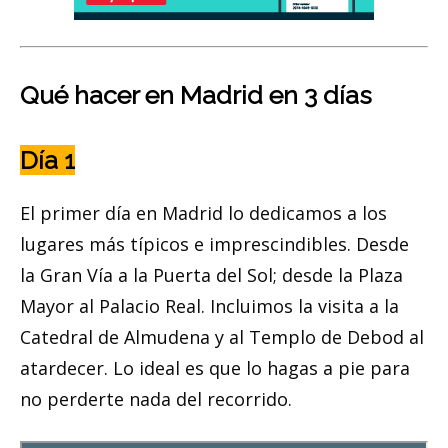
Qué hacer en Madrid en 3 días
Día 1
El primer día en Madrid lo dedicamos a los
lugares más típicos e imprescindibles. Desde
la Gran Vía a la Puerta del Sol; desde la Plaza
Mayor al Palacio Real. Incluimos la visita a la
Catedral de Almudena y al Templo de Debod al
atardecer. Lo ideal es que lo hagas a pie para
no perderte nada del recorrido.