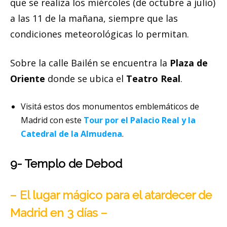
que se realiza los miércoles (de octubre a julio)
a las 11 de la mañana, siempre que las
condiciones meteorológicas lo permitan.
Sobre la calle Bailén se encuentra la
Plaza de
Oriente
donde se ubica el
Teatro Real
.
Visitá estos dos monumentos emblemáticos de
Madrid con este
Tour por el Palacio Real y la
Catedral de la Almudena
.
9- Templo de Debod
– El lugar mágico para el atardecer de
Madrid en 3 días –