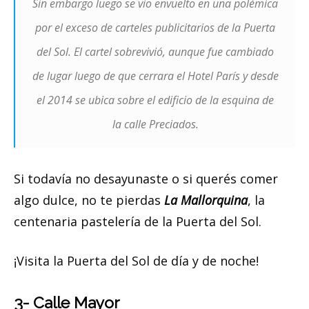
Sin embargo luego se vio envuelto en una polémica
por el exceso de carteles publicitarios de la Puerta
del Sol. El cartel sobrevivió, aunque fue cambiado
de lugar luego de que cerrara el Hotel París y desde
el 2014 se ubica sobre el edificio de la esquina de
la calle Preciados.
Si todavía no desayunaste o si querés comer
algo dulce, no te pierdas
La Mallorquina
, la
centenaria pastelería de la Puerta del Sol.
¡Visita la Puerta del Sol de día y de noche!
3- Calle Mayor