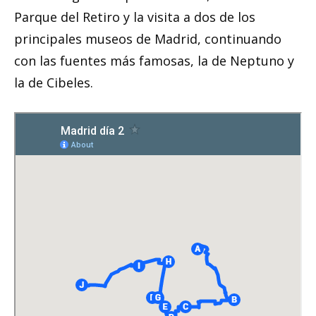
Parque del Retiro y la visita a dos de los
principales museos de Madrid, continuando
con las fuentes más famosas, la de Neptuno y
la de Cibeles.