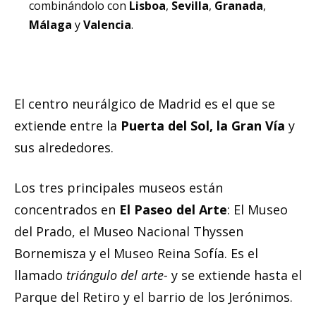
combinándolo con
Lisboa
,
Sevilla
,
Granada
,
Málaga
y
Valencia
.
El centro neurálgico de Madrid es el que se
extiende entre la
Puerta del Sol, la Gran Vía
y
sus alrededores.
Los tres principales museos están
concentrados en
El Paseo del Arte
: El Museo
del Prado, el Museo Nacional Thyssen
Bornemisza y el Museo Reina Sofía. Es el
llamado
triángulo del arte-
y se extiende hasta el
Parque del Retiro y el barrio de los Jerónimos.