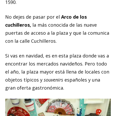
1590.
No dejes de pasar por el
Arco de los
cuchilleros,
la más conocida de las nueve
puertas de acceso a la plaza y que la comunica
con la calle Cuchilleros.
Si vas en navidad, es en esta plaza donde vas a
encontrar los mercados navideños. Pero todo
el año, la plaza mayor está llena de locales con
objetos típicos y
souvenirs
españoles y una
gran oferta gastronómica.