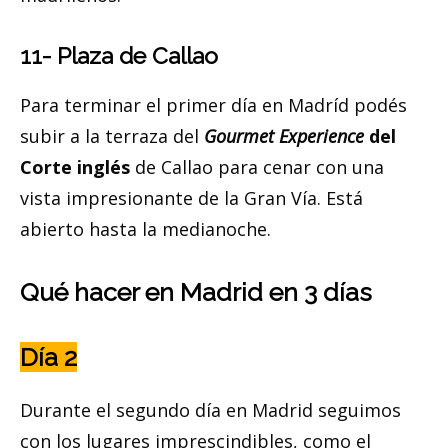
11- Plaza de Callao
Para terminar el primer día en Madríd podés
subir a la terraza del
Gourmet Experience
del
Corte inglés
de Callao para cenar con una
vista impresionante de la Gran Vía. Está
abierto hasta la medianoche.
Qué hacer en Madrid en 3 días
Día 2
Durante el segundo día en Madrid seguimos
con los lugares imprescindibles, como el