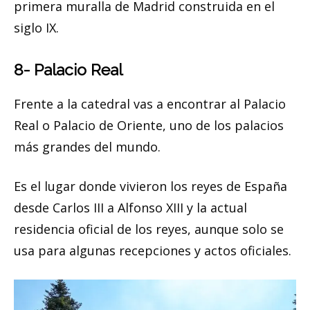
primera muralla de Madrid construida en el
siglo IX.
8- Palacio Real
Frente a la catedral vas a encontrar al Palacio
Real o Palacio de Oriente, uno de los palacios
más grandes del mundo.
Es el lugar donde vivieron los reyes de España
desde Carlos III a Alfonso XIII y la actual
residencia oficial de los reyes, aunque solo se
usa para algunas recepciones y actos oficiales.