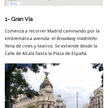
1- Gran Vía
Comenzá a recorrer Madrid caminando por la
emblemática avenida -el
Broadway madrileño-
llena de cines y teatros. Se extiende desde la
Calle de Alcalá hasta la Plaza de España.