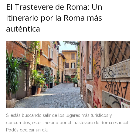
El Trastevere de Roma: Un
itinerario por la Roma más
auténtica
Si estás buscando salir de los lugares más turísticos y
concurridos, este itinerario por el Trastevere de Roma es ideal.
Podés dedicar un día...