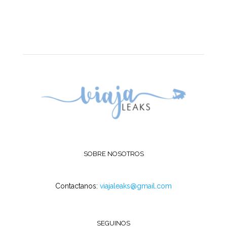
SOBRE NOSOTROS
Contactanos:
viajaleaks@gmail.com
SEGUINOS