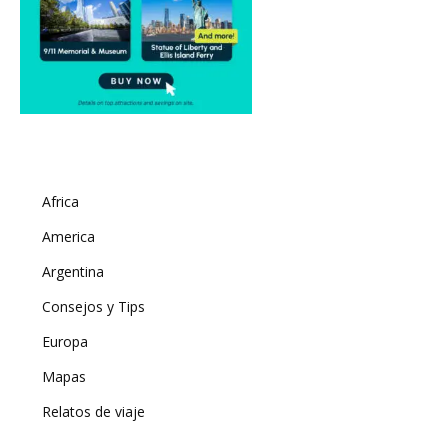
Africa
America
Argentina
Consejos y Tips
Europa
Mapas
Relatos de viaje