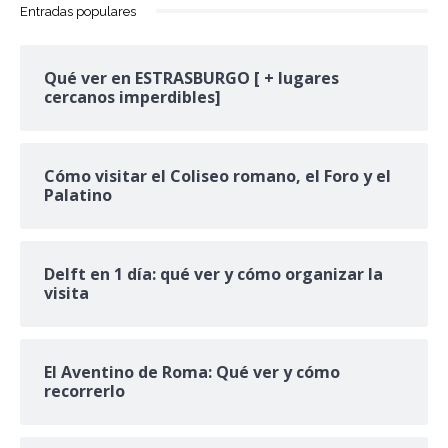
Entradas populares
Qué ver en ESTRASBURGO [ + lugares
cercanos imperdibles]
Cómo visitar el Coliseo romano, el Foro y el
Palatino
Delft en 1 día: qué ver y cómo organizar la
visita
El Aventino de Roma: Qué ver y cómo
recorrerlo