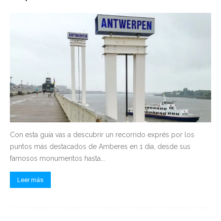
Con esta guía vas a descubrir un recorrido exprés por los
puntos más destacados de Amberes en 1 día, desde sus
famosos monumentos hasta...
Leer más