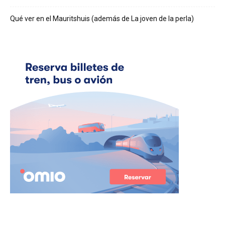
Qué ver en el Mauritshuis (además de La joven de la perla)