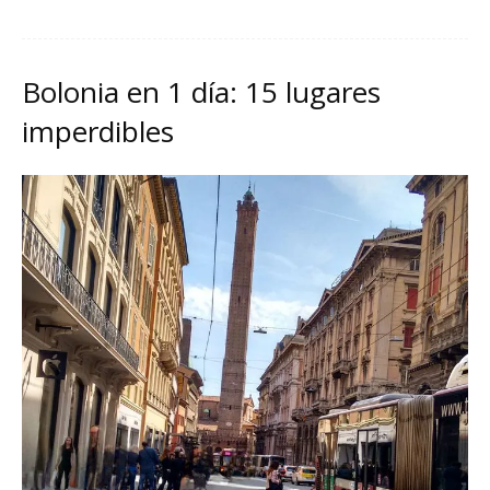
Bolonia en 1 día: 15 lugares
imperdibles