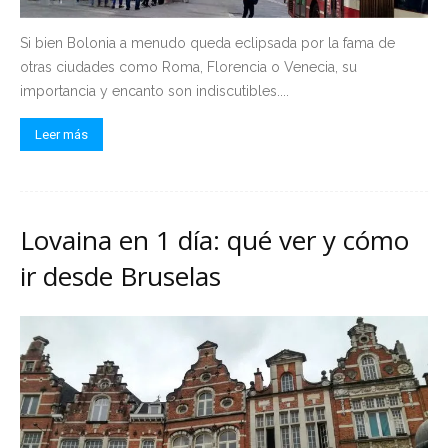
Si bien Bolonia a menudo queda eclipsada por la fama de
otras ciudades como Roma, Florencia o Venecia, su
importancia y encanto son indiscutibles....
Leer más
Lovaina en 1 día: qué ver y cómo
ir desde Bruselas