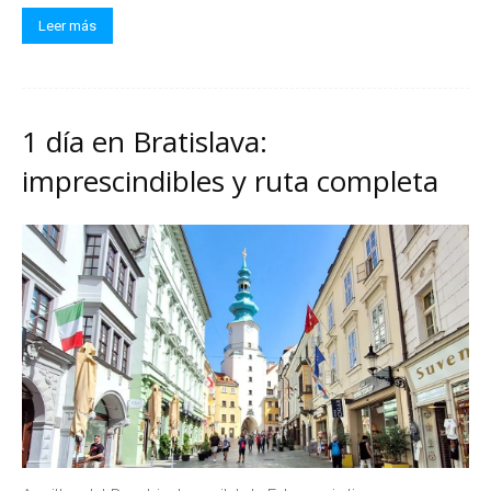
Leer más
1 día en Bratislava:
imprescindibles y ruta completa