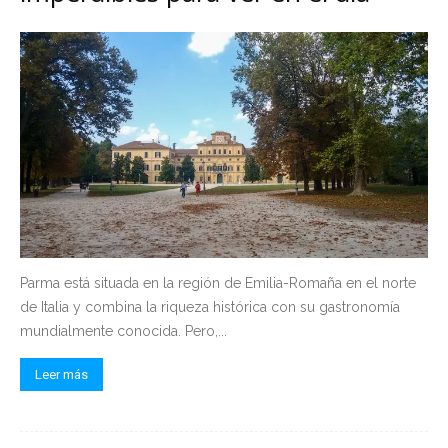
Parma está situada en la región de Emilia-Romaña en el norte
de Italia y combina la riqueza histórica con su gastronomía
mundialmente conocida. Pero,...
Leer más