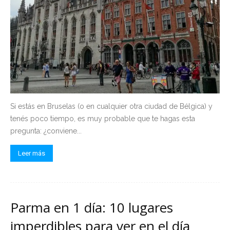
Si estás en Bruselas (o en cualquier otra ciudad de Bélgica) y
tenés poco tiempo, es muy probable que te hagas esta
pregunta: ¿conviene...
Leer más
Parma en 1 día: 10 lugares
imperdibles para ver en el día