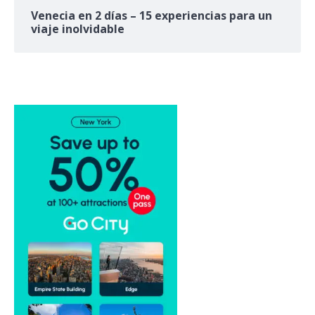
Venecia en 2 días – 15 experiencias para un
viaje inolvidable