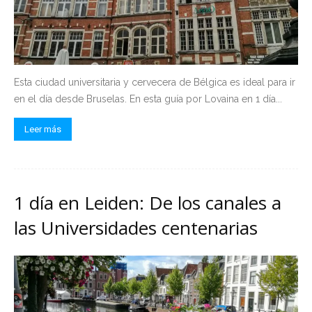
Esta ciudad universitaria y cervecera de Bélgica es ideal para ir
en el día desde Bruselas. En esta guía por Lovaina en 1 día...
Leer más
1 día en Leiden: De los canales a
las Universidades centenarias