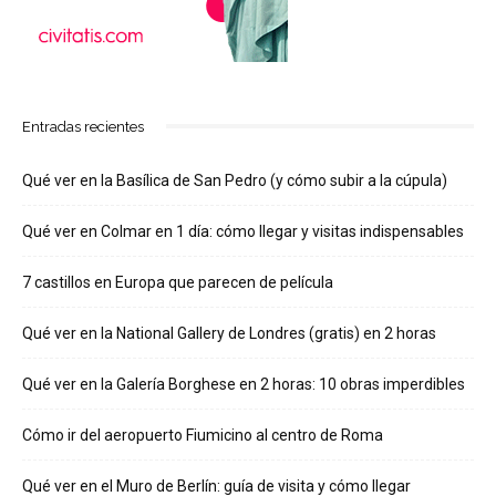
Entradas recientes
Qué ver en la Basílica de San Pedro (y cómo subir a la cúpula)
Qué ver en Colmar en 1 día: cómo llegar y visitas indispensables
7 castillos en Europa que parecen de película
Qué ver en la National Gallery de Londres (gratis) en 2 horas
Qué ver en la Galería Borghese en 2 horas: 10 obras imperdibles
Cómo ir del aeropuerto Fiumicino al centro de Roma
Qué ver en el Muro de Berlín: guía de visita y cómo llegar