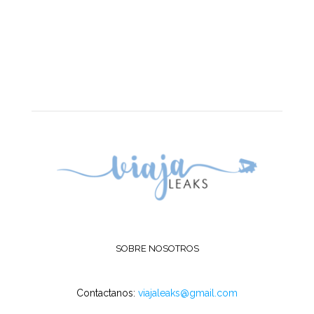
SOBRE NOSOTROS
Contactanos:
viajaleaks@gmail.com