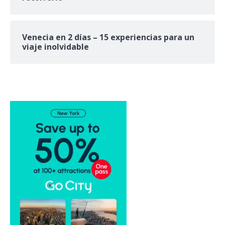
Venecia en 2 días – 15 experiencias para un
viaje inolvidable