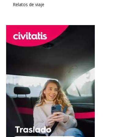
Relatos de viaje