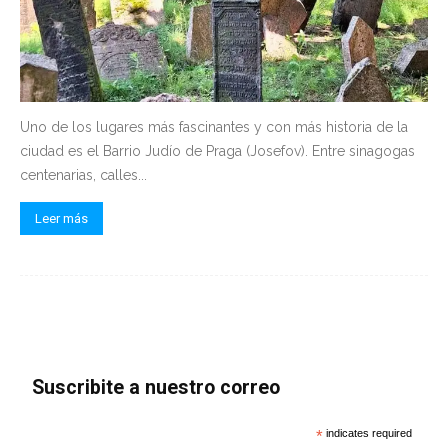
Uno de los lugares más fascinantes y con más historia de la
ciudad es el Barrio Judío de Praga (Josefov). Entre sinagogas
centenarias, calles...
Leer más
Suscribite a nuestro correo
*
indicates required