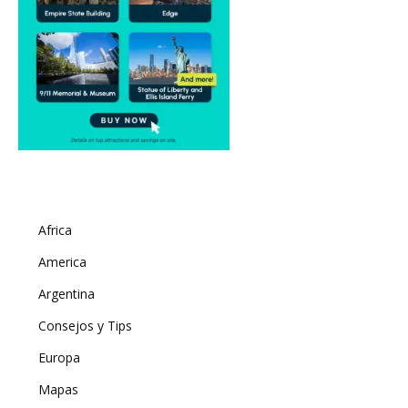
Africa
America
Argentina
Consejos y Tips
Europa
Mapas