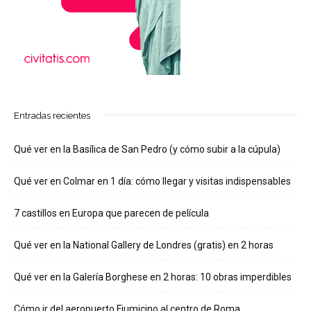
Entradas recientes
Qué ver en la Basílica de San Pedro (y cómo subir a la cúpula)
Qué ver en Colmar en 1 día: cómo llegar y visitas indispensables
7 castillos en Europa que parecen de película
Qué ver en la National Gallery de Londres (gratis) en 2 horas
Qué ver en la Galería Borghese en 2 horas: 10 obras imperdibles
Cómo ir del aeropuerto Fiumicino al centro de Roma