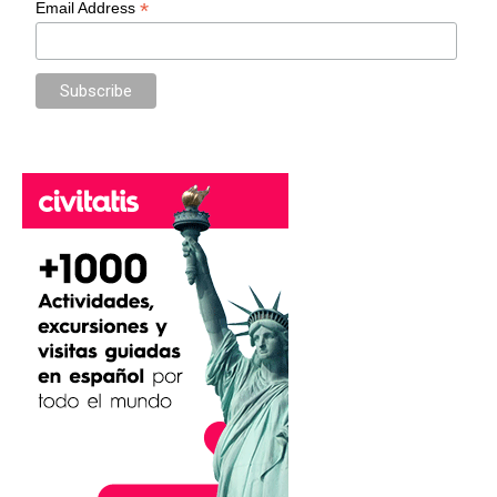
*
Email Address