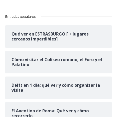
Entradas populares
Qué ver en ESTRASBURGO [ + lugares
cercanos imperdibles]
Cómo visitar el Coliseo romano, el Foro y el
Palatino
Delft en 1 día: qué ver y cómo organizar la
visita
El Aventino de Roma: Qué ver y cómo
recorrerlo