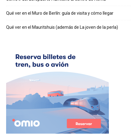
Qué ver en el Muro de Berlín: guía de visita y cómo llegar
Qué ver en el Mauritshuis (además de La joven de la perla)