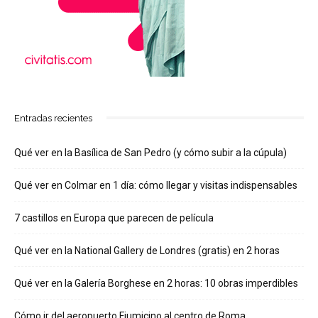
Entradas recientes
Qué ver en la Basílica de San Pedro (y cómo subir a la cúpula)
Qué ver en Colmar en 1 día: cómo llegar y visitas indispensables
7 castillos en Europa que parecen de película
Qué ver en la National Gallery de Londres (gratis) en 2 horas
Qué ver en la Galería Borghese en 2 horas: 10 obras imperdibles
Cómo ir del aeropuerto Fiumicino al centro de Roma