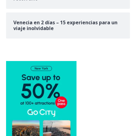
Venecia en 2 días – 15 experiencias para un
viaje inolvidable