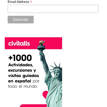
*
Email Address