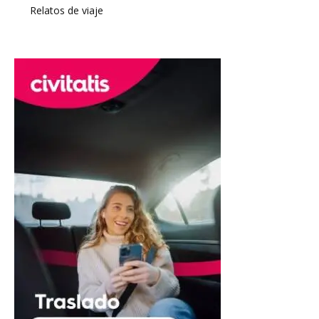
Relatos de viaje