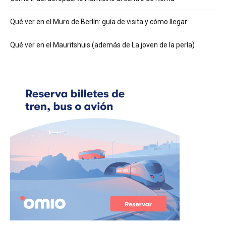
Qué ver en el Muro de Berlín: guía de visita y cómo llegar
Qué ver en el Mauritshuis (además de La joven de la perla)