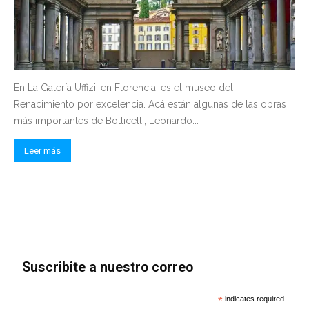
En La Galería Uffizi, en Florencia, es el museo del
Renacimiento por excelencia. Acá están algunas de las obras
más importantes de Botticelli, Leonardo...
Leer más
Suscribite a nuestro correo
*
indicates required