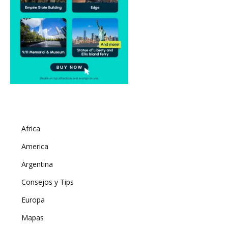
Africa
America
Argentina
Consejos y Tips
Europa
Mapas