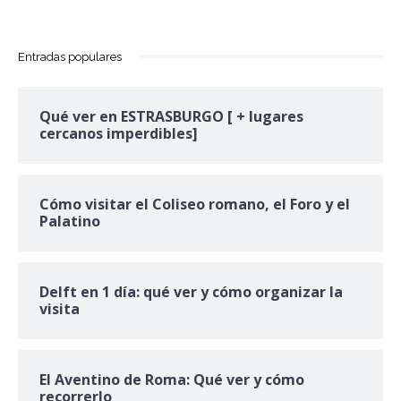
Entradas populares
Qué ver en ESTRASBURGO [ + lugares
cercanos imperdibles]
Cómo visitar el Coliseo romano, el Foro y el
Palatino
Delft en 1 día: qué ver y cómo organizar la
visita
El Aventino de Roma: Qué ver y cómo
recorrerlo