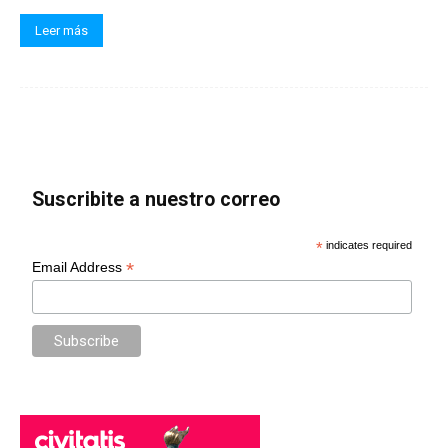
Leer más
Suscribite a nuestro correo
*
indicates required
*
Email Address