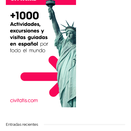
Entradas recientes