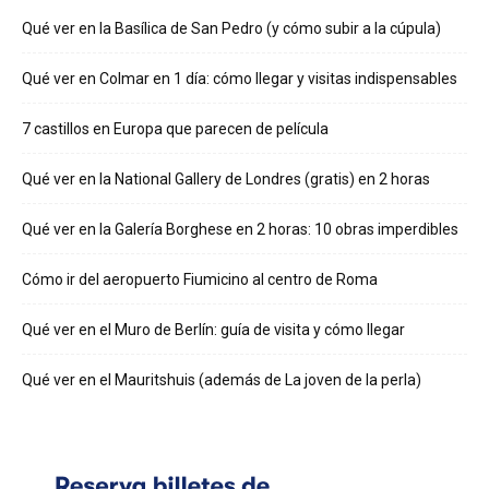
Qué ver en la Basílica de San Pedro (y cómo subir a la cúpula)
Qué ver en Colmar en 1 día: cómo llegar y visitas indispensables
7 castillos en Europa que parecen de película
Qué ver en la National Gallery de Londres (gratis) en 2 horas
Qué ver en la Galería Borghese en 2 horas: 10 obras imperdibles
Cómo ir del aeropuerto Fiumicino al centro de Roma
Qué ver en el Muro de Berlín: guía de visita y cómo llegar
Qué ver en el Mauritshuis (además de La joven de la perla)