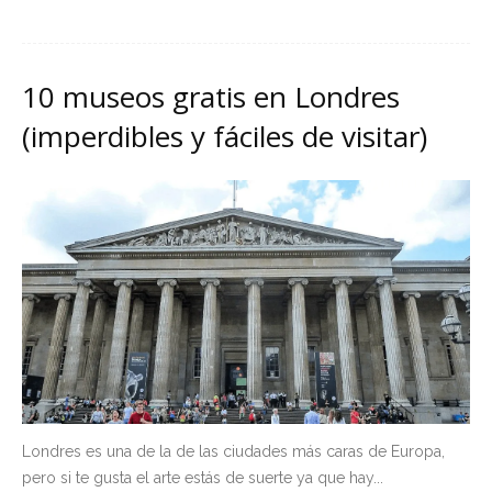
10 museos gratis en Londres
(imperdibles y fáciles de visitar)
Londres es una de la de las ciudades más caras de Europa,
pero si te gusta el arte estás de suerte ya que hay...