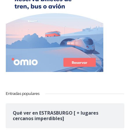
Entradas populares
Qué ver en ESTRASBURGO [ + lugares
cercanos imperdibles]