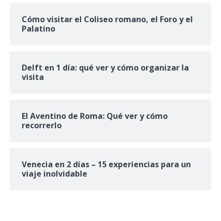
Cómo visitar el Coliseo romano, el Foro y el
Palatino
Delft en 1 día: qué ver y cómo organizar la
visita
El Aventino de Roma: Qué ver y cómo
recorrerlo
Venecia en 2 días – 15 experiencias para un
viaje inolvidable