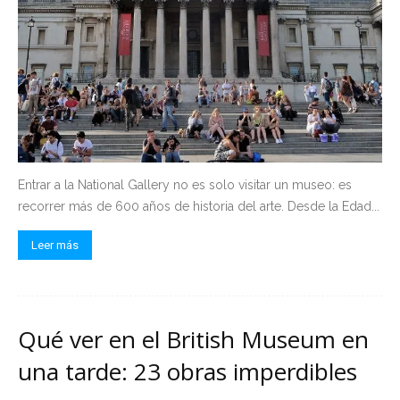
Entrar a la National Gallery no es solo visitar un museo: es
recorrer más de 600 años de historia del arte. Desde la Edad...
Leer más
Qué ver en el British Museum en
una tarde: 23 obras imperdibles