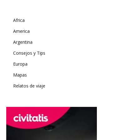
Africa
America
Argentina
Consejos y Tips
Europa
Mapas
Relatos de viaje