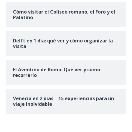
Cómo visitar el Coliseo romano, el Foro y el
Palatino
Delft en 1 día: qué ver y cómo organizar la
visita
El Aventino de Roma: Qué ver y cómo
recorrerlo
Venecia en 2 días – 15 experiencias para un
viaje inolvidable