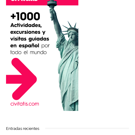
Entradas recientes