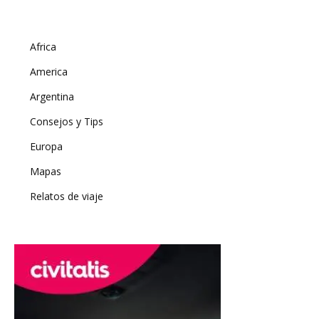
Africa
America
Argentina
Consejos y Tips
Europa
Mapas
Relatos de viaje