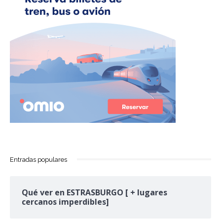
Entradas populares
Qué ver en ESTRASBURGO [ + lugares
cercanos imperdibles]