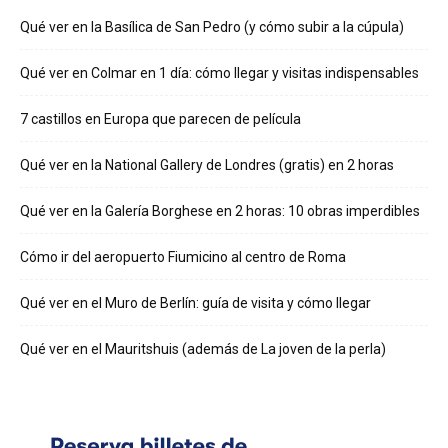
Qué ver en la Basílica de San Pedro (y cómo subir a la cúpula)
Qué ver en Colmar en 1 día: cómo llegar y visitas indispensables
7 castillos en Europa que parecen de película
Qué ver en la National Gallery de Londres (gratis) en 2 horas
Qué ver en la Galería Borghese en 2 horas: 10 obras imperdibles
Cómo ir del aeropuerto Fiumicino al centro de Roma
Qué ver en el Muro de Berlín: guía de visita y cómo llegar
Qué ver en el Mauritshuis (además de La joven de la perla)