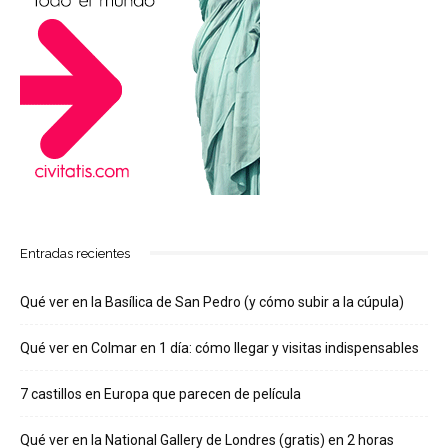
Entradas recientes
Qué ver en la Basílica de San Pedro (y cómo subir a la cúpula)
Qué ver en Colmar en 1 día: cómo llegar y visitas indispensables
7 castillos en Europa que parecen de película
Qué ver en la National Gallery de Londres (gratis) en 2 horas