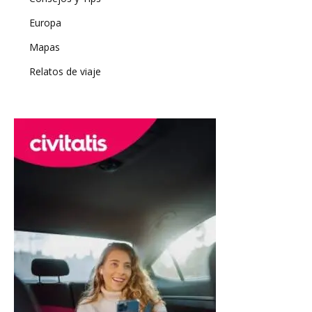
Europa
Mapas
Relatos de viaje