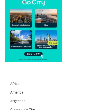
Africa
America
Argentina
Consejos y Tips