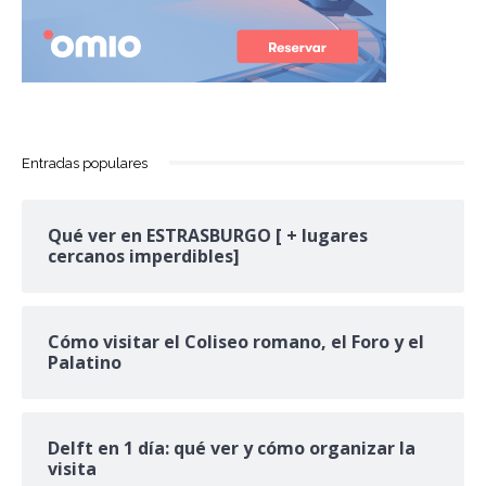
Entradas populares
Qué ver en ESTRASBURGO [ + lugares
cercanos imperdibles]
Cómo visitar el Coliseo romano, el Foro y el
Palatino
Delft en 1 día: qué ver y cómo organizar la
visita