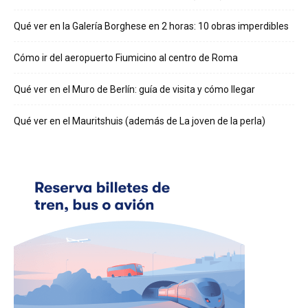
Qué ver en la Galería Borghese en 2 horas: 10 obras imperdibles
Cómo ir del aeropuerto Fiumicino al centro de Roma
Qué ver en el Muro de Berlín: guía de visita y cómo llegar
Qué ver en el Mauritshuis (además de La joven de la perla)