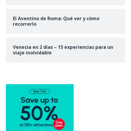
El Aventino de Roma: Qué ver y cómo
recorrerlo
Venecia en 2 días – 15 experiencias para un
viaje inolvidable