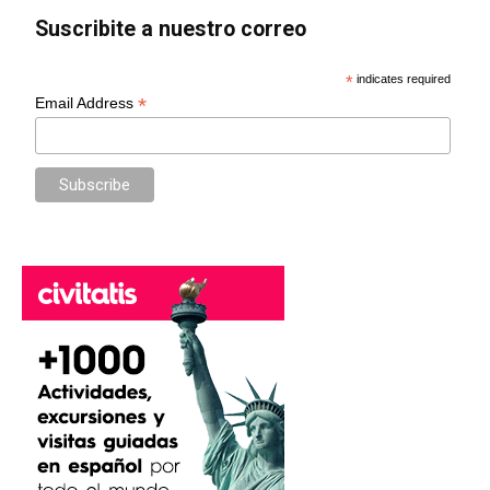
Suscribite a nuestro correo
*
indicates required
*
Email Address