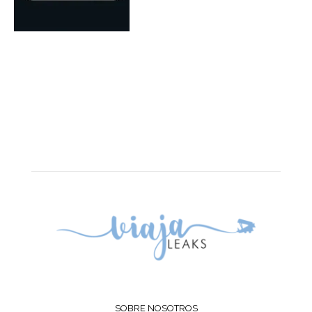
SOBRE NOSOTROS