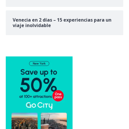
Venecia en 2 días – 15 experiencias para un
viaje inolvidable