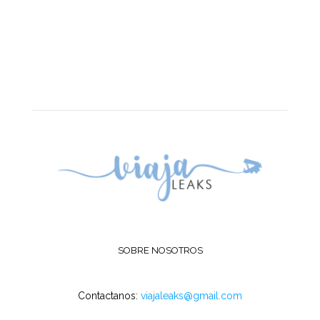
SOBRE NOSOTROS
Contactanos:
viajaleaks@gmail.com