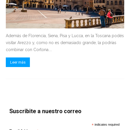
Además de Florencia, Siena, Pisa y Lucca, en la Toscana podés
visitar Arezzo y, como no es demasiado grande, la podrías
combinar con Cortona....
Leer más
Suscribite a nuestro correo
*
indicates required