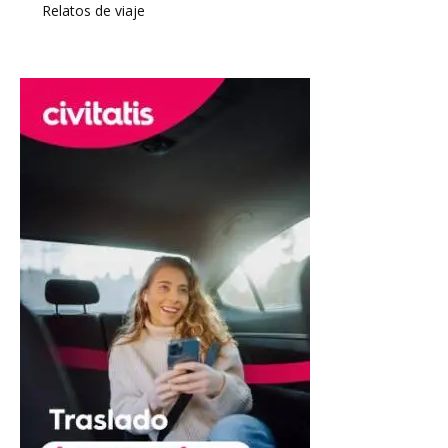
Relatos de viaje