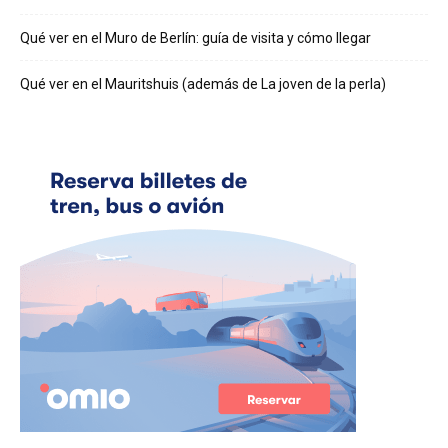
Qué ver en el Muro de Berlín: guía de visita y cómo llegar
Qué ver en el Mauritshuis (además de La joven de la perla)