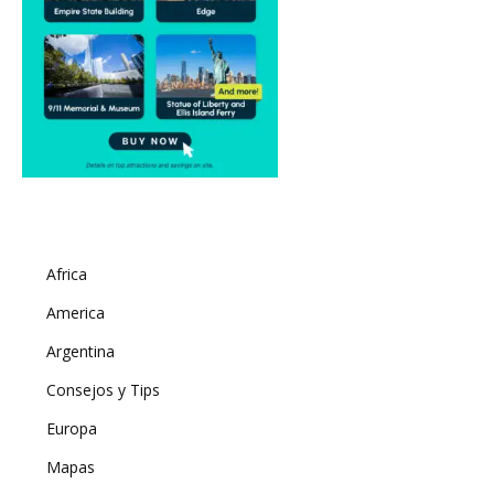
Africa
America
Argentina
Consejos y Tips
Europa
Mapas