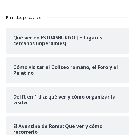
Entradas populares
Qué ver en ESTRASBURGO [ + lugares
cercanos imperdibles]
Cómo visitar el Coliseo romano, el Foro y el
Palatino
Delft en 1 día: qué ver y cómo organizar la
visita
El Aventino de Roma: Qué ver y cómo
recorrerlo