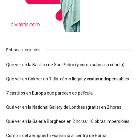
Entradas recientes
Qué ver en la Basílica de San Pedro (y cómo subir a la cúpula)
Qué ver en Colmar en 1 día: cómo llegar y visitas indispensables
7 castillos en Europa que parecen de película
Qué ver en la National Gallery de Londres (gratis) en 2 horas
Qué ver en la Galería Borghese en 2 horas: 10 obras imperdibles
Cómo ir del aeropuerto Fiumicino al centro de Roma