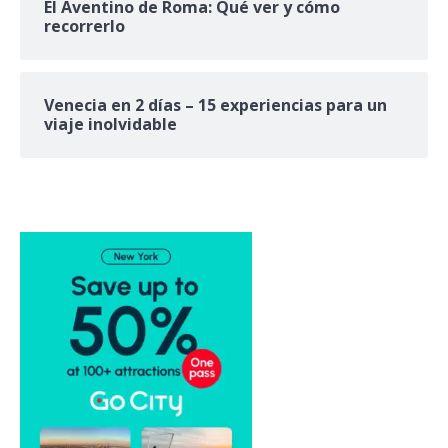
El Aventino de Roma: Qué ver y cómo
recorrerlo
Venecia en 2 días – 15 experiencias para un
viaje inolvidable