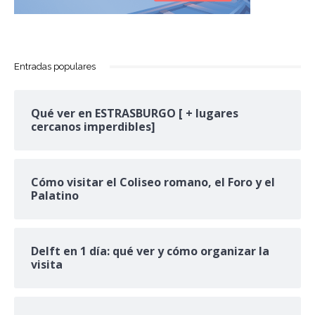
Entradas populares
Qué ver en ESTRASBURGO [ + lugares
cercanos imperdibles]
Cómo visitar el Coliseo romano, el Foro y el
Palatino
Delft en 1 día: qué ver y cómo organizar la
visita