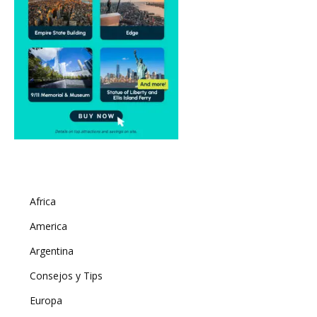
Africa
America
Argentina
Consejos y Tips
Europa