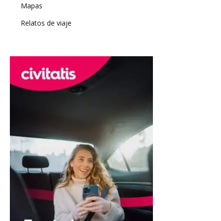
Mapas
Relatos de viaje