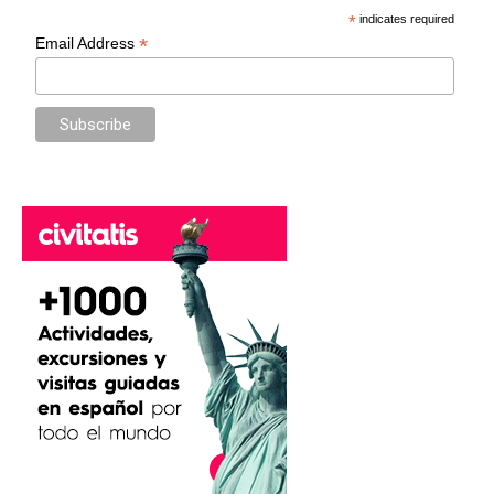
*
indicates required
*
Email Address