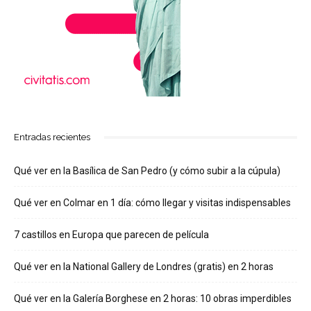
Entradas recientes
Qué ver en la Basílica de San Pedro (y cómo subir a la cúpula)
Qué ver en Colmar en 1 día: cómo llegar y visitas indispensables
7 castillos en Europa que parecen de película
Qué ver en la National Gallery de Londres (gratis) en 2 horas
Qué ver en la Galería Borghese en 2 horas: 10 obras imperdibles