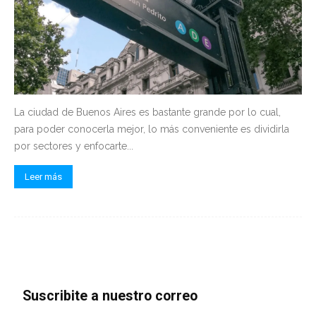
La ciudad de Buenos Aires es bastante grande por lo cual,
para poder conocerla mejor, lo más conveniente es dividirla
por sectores y enfocarte...
Leer más
Suscribite a nuestro correo