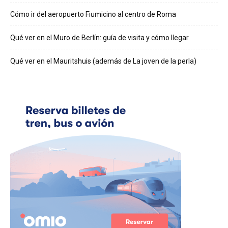
Cómo ir del aeropuerto Fiumicino al centro de Roma
Qué ver en el Muro de Berlín: guía de visita y cómo llegar
Qué ver en el Mauritshuis (además de La joven de la perla)