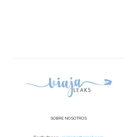
SOBRE NOSOTROS