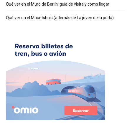
Qué ver en el Muro de Berlín: guía de visita y cómo llegar
Qué ver en el Mauritshuis (además de La joven de la perla)