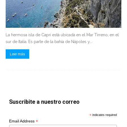
La hermosa isla de Capri está ubicada en el Mar Tirreno, en el
sur de Italia. Es parte de la bahía de Nápoles y...
Leer más
Suscribite a nuestro correo
*
indicates required
*
Email Address