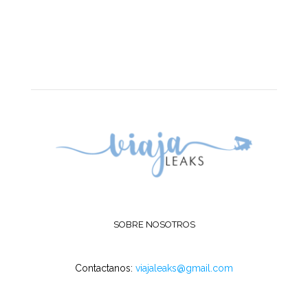
SOBRE NOSOTROS
Contactanos:
viajaleaks@gmail.com