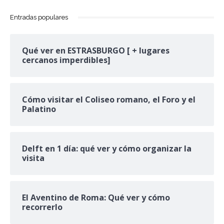
Entradas populares
Qué ver en ESTRASBURGO [ + lugares
cercanos imperdibles]
Cómo visitar el Coliseo romano, el Foro y el
Palatino
Delft en 1 día: qué ver y cómo organizar la
visita
El Aventino de Roma: Qué ver y cómo
recorrerlo