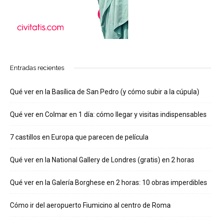
Entradas recientes
Qué ver en la Basílica de San Pedro (y cómo subir a la cúpula)
Qué ver en Colmar en 1 día: cómo llegar y visitas indispensables
7 castillos en Europa que parecen de película
Qué ver en la National Gallery de Londres (gratis) en 2 horas
Qué ver en la Galería Borghese en 2 horas: 10 obras imperdibles
Cómo ir del aeropuerto Fiumicino al centro de Roma