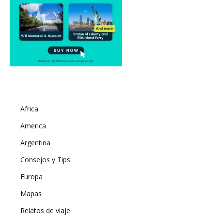
Africa
America
Argentina
Consejos y Tips
Europa
Mapas
Relatos de viaje