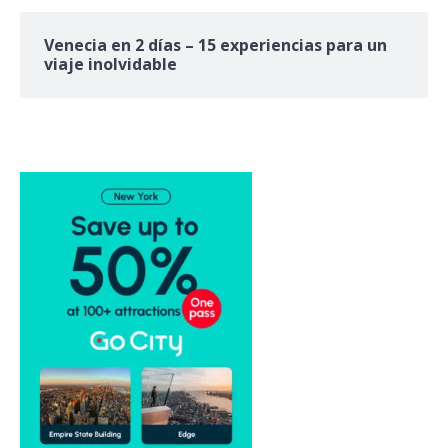
Venecia en 2 días – 15 experiencias para un
viaje inolvidable