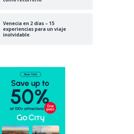
Venecia en 2 días – 15
experiencias para un viaje
inolvidable