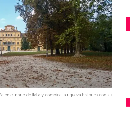
 en el norte de Italia y combina la riqueza histórica con su