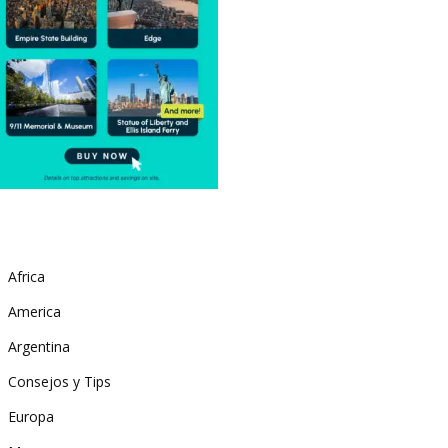
Africa
America
Argentina
Consejos y Tips
Europa