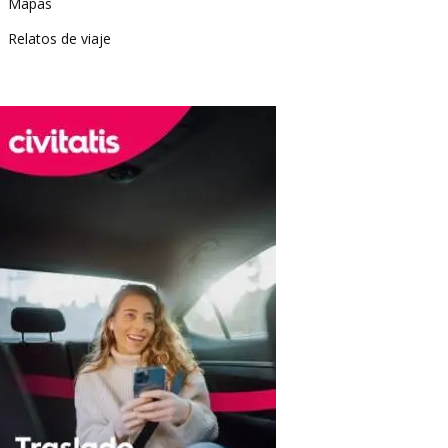
Mapas
Relatos de viaje