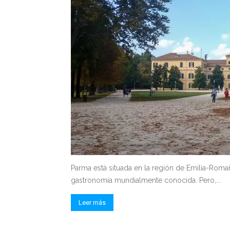
Parma está situada en la región de Emilia-Romaña
gastronomía mundialmente conocida. Pero,...
Leer más