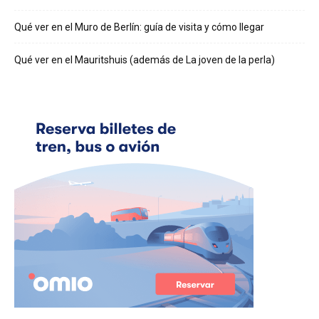
Qué ver en el Muro de Berlín: guía de visita y cómo llegar
Qué ver en el Mauritshuis (además de La joven de la perla)