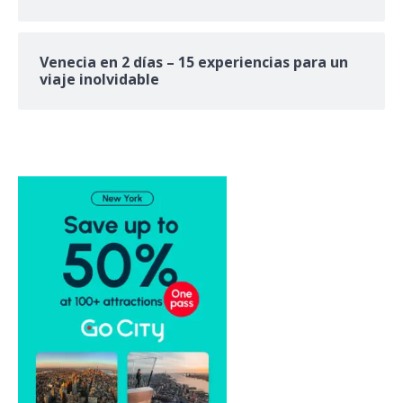
Venecia en 2 días – 15 experiencias para un
viaje inolvidable