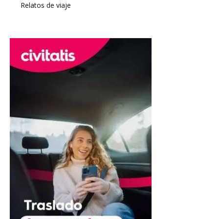
Relatos de viaje