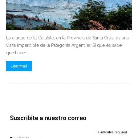
La ciudad de El Calafate, en la Provincia de Santa Cruz, es una
visita imperdible de la Patagonia Argentina. Si querés saber
que hacer...
Leer más
Suscribite a nuestro correo
*
indicates required