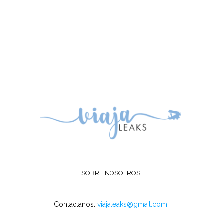
SOBRE NOSOTROS
Contactanos:
viajaleaks@gmail.com