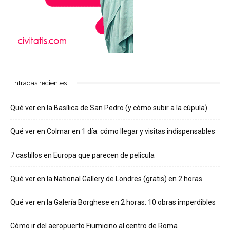
Entradas recientes
Qué ver en la Basílica de San Pedro (y cómo subir a la cúpula)
Qué ver en Colmar en 1 día: cómo llegar y visitas indispensables
7 castillos en Europa que parecen de película
Qué ver en la National Gallery de Londres (gratis) en 2 horas
Qué ver en la Galería Borghese en 2 horas: 10 obras imperdibles
Cómo ir del aeropuerto Fiumicino al centro de Roma