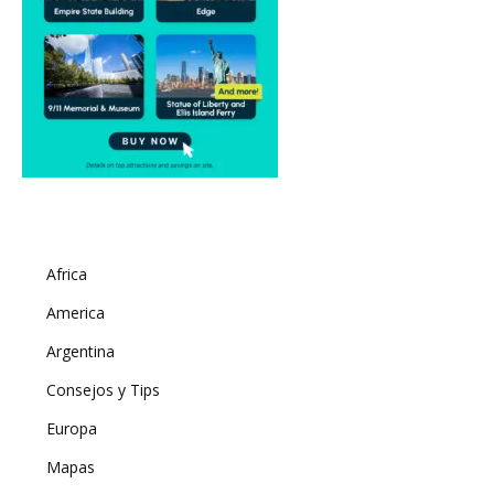
Africa
America
Argentina
Consejos y Tips
Europa
Mapas