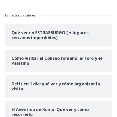
Entradas populares
Qué ver en ESTRASBURGO [ + lugares
cercanos imperdibles]
Cómo visitar el Coliseo romano, el Foro y el
Palatino
Delft en 1 día: qué ver y cómo organizar la
visita
El Aventino de Roma: Qué ver y cómo
recorrerlo