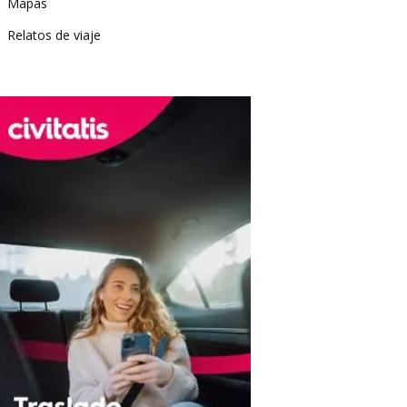
Mapas
Relatos de viaje