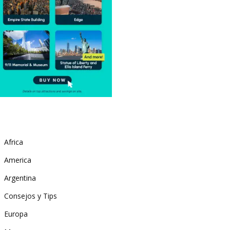
Africa
America
Argentina
Consejos y Tips
Europa