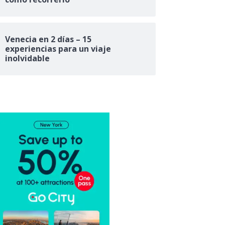
Venecia en 2 días – 15
experiencias para un viaje
inolvidable