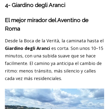
4- Giardino degli Aranci
El mejor mirador del Aventino de
Roma
Desde la Boca de la Verità, la caminata hasta el
Giardino degli Aranci
es corta. Son unos 10–15
minutos, con una subida suave que se hace
facilmente. El camino ya anticipa el cambio de
ritmo: menos tránsito, más silencio y calles
cada vez más residenciales.