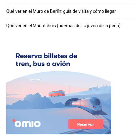
Qué ver en el Muro de Berlín: guía de visita y cómo llegar
Qué ver en el Mauritshuis (además de La joven de la perla)