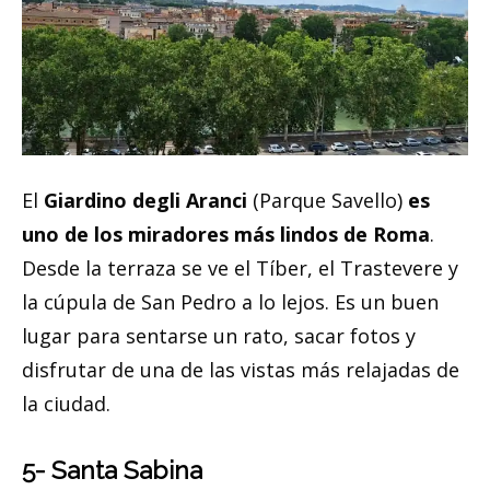
El
Giardino degli Aranci
(Parque Savello)
es
uno de los miradores más lindos de Roma
.
Desde la terraza se ve el Tíber, el Trastevere y
la cúpula de San Pedro a lo lejos. Es un buen
lugar para sentarse un rato, sacar fotos y
disfrutar de una de las vistas más relajadas de
la ciudad.
5- Santa Sabina