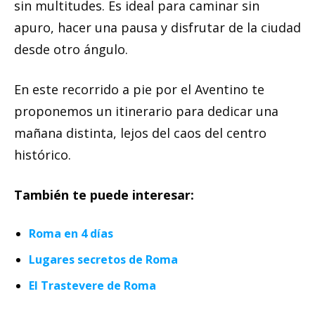
sin multitudes. Es ideal para caminar sin
apuro, hacer una pausa y disfrutar de la ciudad
desde otro ángulo.
En este recorrido a pie por el Aventino te
proponemos un itinerario para dedicar una
mañana distinta, lejos del caos del centro
histórico.
También te puede interesar:
Roma en 4 días
Lugares secretos de Roma
El Trastevere de Roma