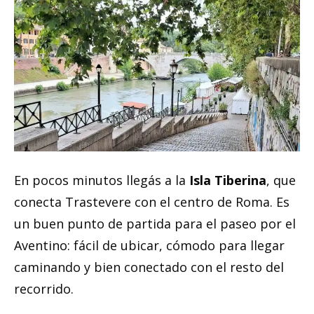
En pocos minutos llegás a la
Isla Tiberina
, que
conecta Trastevere con el centro de Roma. Es
un buen punto de partida para el paseo por el
Aventino: fácil de ubicar, cómodo para llegar
caminando y bien conectado con el resto del
recorrido.