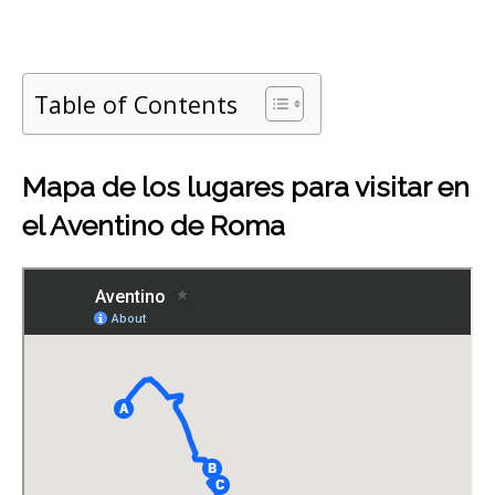
Table of Contents
Mapa de los lugares para visitar en
el Aventino de Roma