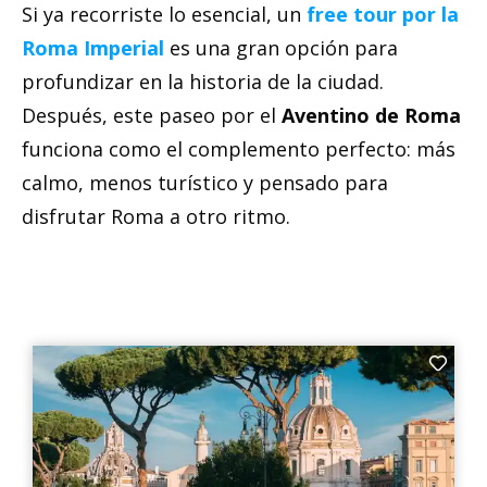
Si ya recorriste lo esencial, un
free tour por la
Roma Imperial
es una gran opción para
profundizar en la historia de la ciudad.
Después, este paseo por el
Aventino de Roma
funciona como el complemento perfecto: más
calmo, menos turístico y pensado para
disfrutar Roma a otro ritmo.