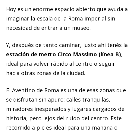
Hoy es un enorme espacio abierto que ayuda a
imaginar la escala de la Roma imperial sin
necesidad de entrar a un museo.
Y, después de tanto caminar, justo ahí tenés la
estación de metro Circo Massimo (línea B)
,
ideal para volver rápido al centro o seguir
hacia otras zonas de la ciudad.
El Aventino de Roma es una de esas zonas que
se disfrutan sin apuro: calles tranquilas,
miradores inesperados y lugares cargados de
historia, pero lejos del ruido del centro. Este
recorrido a pie es ideal para una mañana o