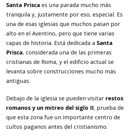
Santa Prisca
es una parada mucho más
tranquila y, justamente por eso, especial. Es
una de esas iglesias que muchos pasan por
alto en el Aventino, pero que tiene varias
capas de historia. Está dedicada a
Santa
Prisca
, considerada una de las primeras
cristianas de Roma, y el edificio actual se
levanta sobre construcciones mucho más
antiguas.
Debajo de la iglesia se pueden visitar
restos
romanos y un mitreo del siglo II
, prueba de
que esta zona fue un importante centro de
cultos paganos antes del cristianismo.