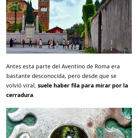
Antes esta parte del Aventino de Roma era
bastante desconocida, pero desde que se
volvió viral,
suele haber fila para mirar por la
cerradura
.