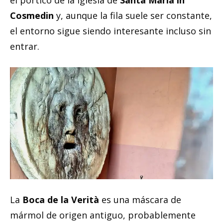
Cosmedin
y, aunque la fila suele ser constante,
el entorno sigue siendo interesante incluso sin
entrar.
La
Boca de la Verità
es una máscara de
mármol de origen antiguo, probablemente