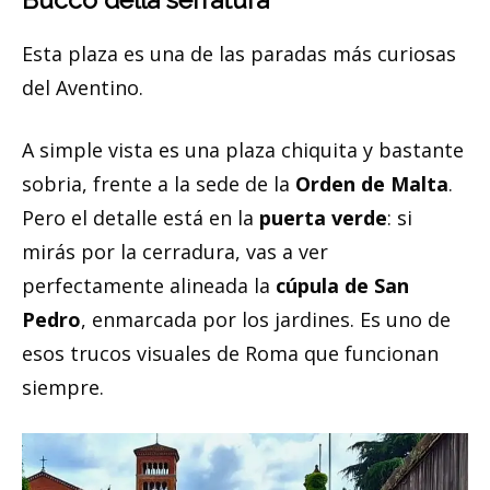
Esta plaza es una de las paradas más curiosas
del Aventino.
A simple vista es una plaza chiquita y bastante
sobria, frente a la sede de la
Orden de Malta
.
Pero el detalle está en la
puerta verde
: si
mirás por la cerradura, vas a ver
perfectamente alineada la
cúpula de San
Pedro
, enmarcada por los jardines. Es uno de
esos trucos visuales de Roma que funcionan
siempre.