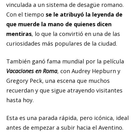
vinculada a un sistema de desagüe romano.
Con el tiempo
se le atribuyó la leyenda de
que muerde la mano de quienes dicen
mentiras
, lo que la convirtió en una de las
curiosidades más populares de la ciudad.
También ganó fama mundial por la película
Vacaciones en Roma
, con Audrey Hepburn y
Gregory Peck, una escena que muchos
recuerdan y que sigue atrayendo visitantes
hasta hoy.
Esta es una parada rápida, pero icónica, ideal
antes de empezar a subir hacia el Aventino.