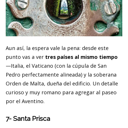
Aun así, la espera vale la pena: desde este
punto vas a ver
tres países al mismo tiempo
—Italia, el Vaticano (con la cúpula de San
Pedro perfectamente alineada) y la soberana
Orden de Malta, dueña del edificio. Un detalle
curioso y muy romano para agregar al paseo
por el Aventino.
7- Santa Prisca