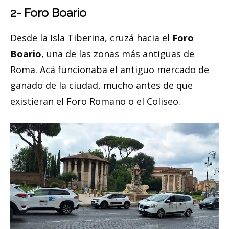
2- Foro Boario
Desde la Isla Tiberina, cruzá hacia el
Foro
Boario
, una de las zonas más antiguas de
Roma. Acá funcionaba el antiguo mercado de
ganado de la ciudad, mucho antes de que
existieran el Foro Romano o el Coliseo.