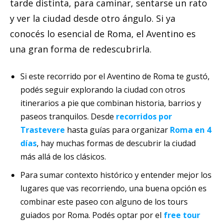
tarde distinta, para caminar, sentarse un rato
y ver la ciudad desde otro ángulo. Si ya
conocés lo esencial de Roma, el Aventino es
una gran forma de redescubrirla.
Si este recorrido por el Aventino de Roma te gustó,
podés seguir explorando la ciudad con otros
itinerarios a pie que combinan historia, barrios y
paseos tranquilos. Desde
recorridos por
Trastevere
hasta guías para organizar
Roma en 4
días
, hay muchas formas de descubrir la ciudad
más allá de los clásicos.
Para sumar contexto histórico y entender mejor los
lugares que vas recorriendo, una buena opción es
combinar este paseo con alguno de los tours
guiados por Roma. Podés optar por el
free tour