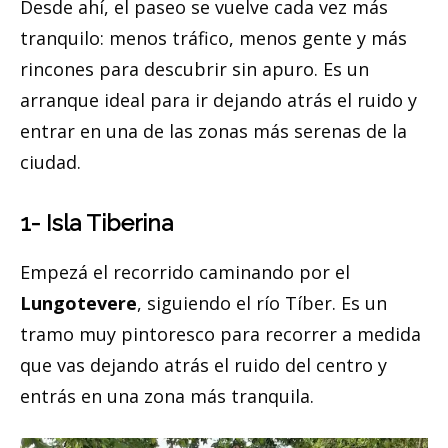
Desde ahí, el paseo se vuelve cada vez más
tranquilo: menos tráfico, menos gente y más
rincones para descubrir sin apuro. Es un
arranque ideal para ir dejando atrás el ruido y
entrar en una de las zonas más serenas de la
ciudad.
1- Isla Tiberina
Empezá el recorrido caminando por el
Lungotevere
, siguiendo el río Tíber. Es un
tramo muy pintoresco para recorrer a medida
que vas dejando atrás el ruido del centro y
entrás en una zona más tranquila.