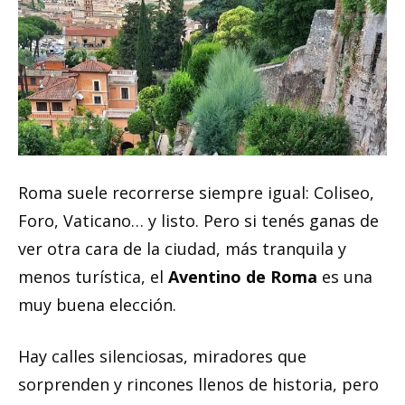
Roma suele recorrerse siempre igual: Coliseo,
Foro, Vaticano… y listo. Pero si tenés ganas de
ver otra cara de la ciudad, más tranquila y
menos turística, el
Aventino de Roma
es una
muy buena elección.
Hay calles silenciosas, miradores que
sorprenden y rincones llenos de historia, pero