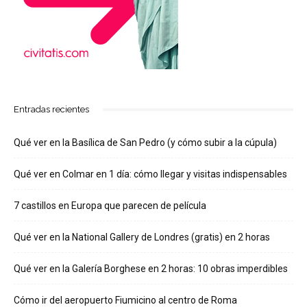
Entradas recientes
Qué ver en la Basílica de San Pedro (y cómo subir a la cúpula)
Qué ver en Colmar en 1 día: cómo llegar y visitas indispensables
7 castillos en Europa que parecen de película
Qué ver en la National Gallery de Londres (gratis) en 2 horas
Qué ver en la Galería Borghese en 2 horas: 10 obras imperdibles
Cómo ir del aeropuerto Fiumicino al centro de Roma