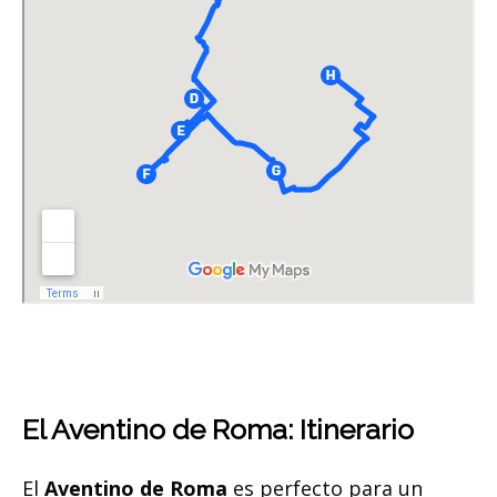
El Aventino de Roma: Itinerario
El
Aventino de Roma
es perfecto para un