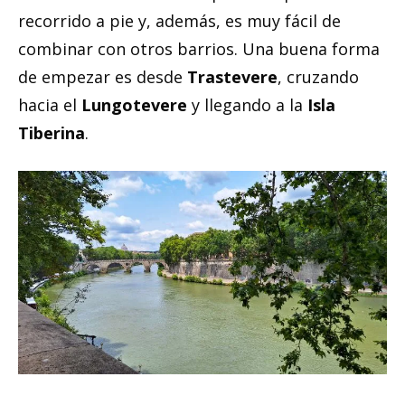
recorrido a pie y, además, es muy fácil de
combinar con otros barrios. Una buena forma
de empezar es desde
Trastevere
, cruzando
hacia el
Lungotevere
y llegando a la
Isla
Tiberina
.