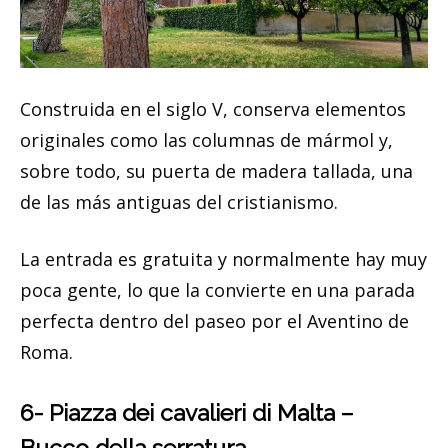
Construida en el siglo V, conserva elementos
originales como las columnas de mármol y,
sobre todo, su puerta de madera tallada, una
de las más antiguas del cristianismo.
La entrada es gratuita y normalmente hay muy
poca gente, lo que la convierte en una parada
perfecta dentro del paseo por el Aventino de
Roma.
6- Piazza dei cavalieri di Malta –
Bucco della serratura