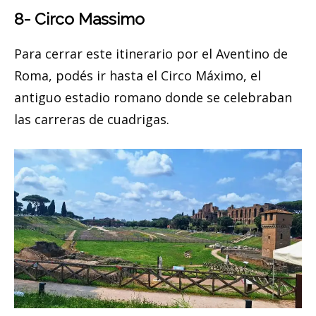
8- Circo Massimo
Para cerrar este itinerario por el Aventino de
Roma, podés ir hasta el Circo Máximo, el
antiguo estadio romano donde se celebraban
las carreras de cuadrigas.