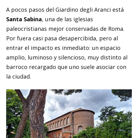
A pocos pasos del Giardino degli Aranci está
Santa Sabina
, una de las iglesias
paleocristianas mejor conservadas de Roma.
Por fuera casi pasa desapercibida, pero al
entrar el impacto es inmediato: un espacio
amplio, luminoso y silencioso, muy distinto al
barroco recargado que uno suele asociar con
la ciudad.