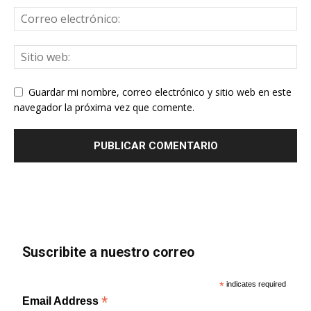
Guardar mi nombre, correo electrónico y sitio web en este
navegador la próxima vez que comente.
Suscribite a nuestro correo
*
indicates required
*
Email Address