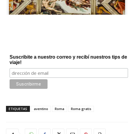
Suscribite a nuestro correo y recibí nuestros tips de
viaje!
ETIQUETAS
aventino
Roma
Roma gratis