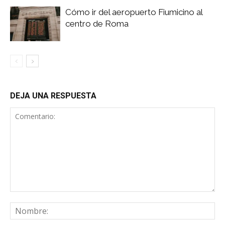
Cómo ir del aeropuerto Fiumicino al
centro de Roma
DEJA UNA RESPUESTA