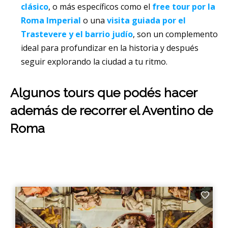
clásico
, o más específicos como el
free tour por la
Roma Imperial
o una
visita guiada por el
Trastevere y el barrio judío
, son un complemento
ideal para profundizar en la historia y después
seguir explorando la ciudad a tu ritmo.
Algunos tours que podés hacer
además de recorrer el Aventino de
Roma