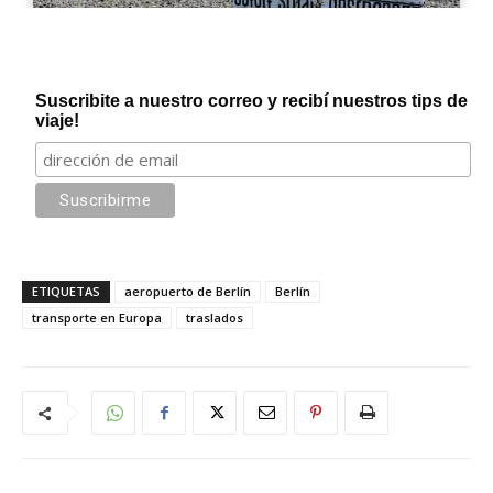
Suscribite a nuestro correo y recibí nuestros tips de
viaje!
ETIQUETAS
aeropuerto de Berlín
Berlín
transporte en Europa
traslados