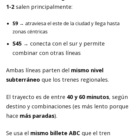
1-2
salen principalmente:
S9
→ atraviesa el este de la ciudad y llega hasta
zonas céntricas
S45
→ conecta con el sur y permite
combinar con otras líneas
Ambas líneas parten del
mismo nivel
subterráneo
que los trenes regionales.
El trayecto es de entre
40 y 60 minutos
, según
destino y combinaciones (es más lento porque
hace
más paradas
).
Se usa el
mismo billete ABC
que el tren