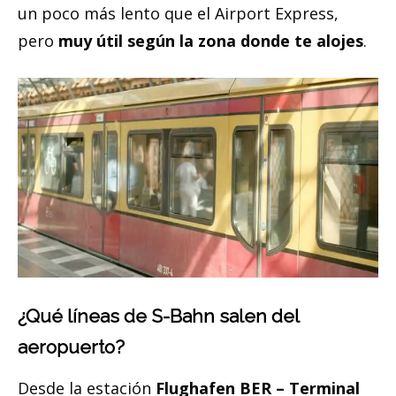
un poco más lento que el Airport Express,
pero
muy útil según la zona donde te alojes
.
¿Qué líneas de S-Bahn salen del
aeropuerto?
Desde la estación
Flughafen BER – Terminal