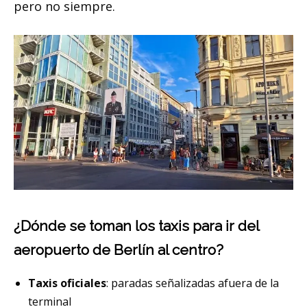
pero no siempre.
¿Dónde se toman los taxis para ir del
aeropuerto de Berlín al centro?
Taxis oficiales
: paradas señalizadas afuera de la
terminal