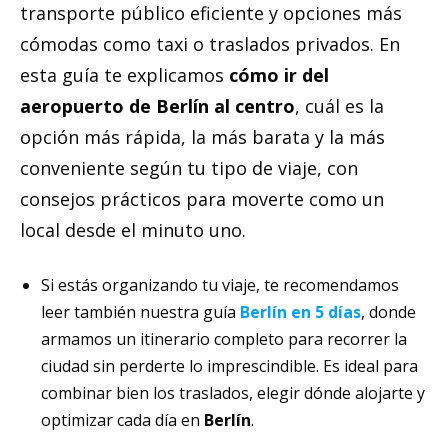
transporte público eficiente y opciones más
cómodas como taxi o traslados privados. En
esta guía te explicamos
cómo ir del
aeropuerto de Berlín al centro
, cuál es la
opción más rápida, la más barata y la más
conveniente según tu tipo de viaje, con
consejos prácticos para moverte como un
local desde el minuto uno.
Si estás organizando tu viaje, te recomendamos
leer también nuestra guía
Berlín en 5 días
, donde
armamos un itinerario completo para recorrer la
ciudad sin perderte lo imprescindible. Es ideal para
combinar bien los traslados, elegir dónde alojarte y
optimizar cada día en
Berlín
.