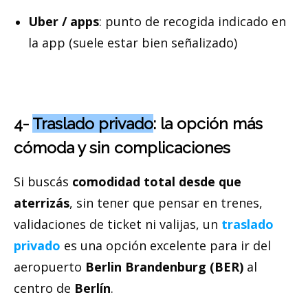
Uber / apps
: punto de recogida indicado en
la app (suele estar bien señalizado)
4-
Traslado privado
: la opción más
cómoda y sin complicaciones
Si buscás
comodidad total desde que
aterrizás
, sin tener que pensar en trenes,
validaciones de ticket ni valijas, un
traslado
privado
es una opción excelente para ir del
aeropuerto
Berlin Brandenburg (BER)
al
centro de
Berlín
.