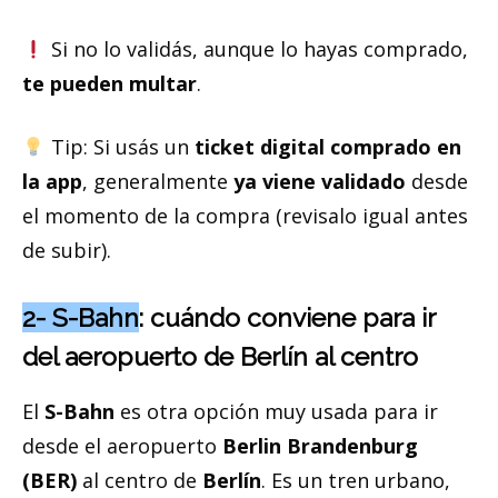
Si no lo validás, aunque lo hayas comprado,
te pueden multar
.
Tip: Si usás un
ticket digital comprado en
la app
, generalmente
ya viene validado
desde
el momento de la compra (revisalo igual antes
de subir).
2- S-Bahn
: cuándo conviene para ir
del aeropuerto de Berlín al centro
El
S-Bahn
es otra opción muy usada para ir
desde el aeropuerto
Berlin Brandenburg
(BER)
al centro de
Berlín
. Es un tren urbano,