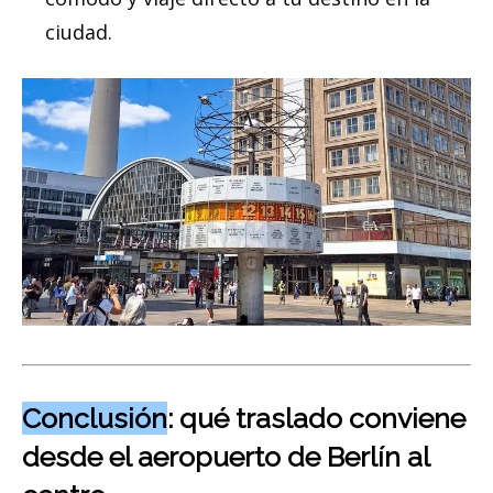
ciudad.
Conclusión
: qué traslado conviene
desde el aeropuerto de Berlín al