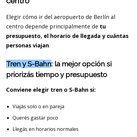
centro
Elegir cómo ir del aeropuerto de Berlín al
centro depende principalmente de
tu
presupuesto, el horario de llegada y cuántas
personas viajan
.
Tren y S-Bahn
: la mejor opción si
priorizás tiempo y presupuesto
Conviene elegir tren o S-Bahn si:
Viajás solo o en pareja
Querés gastar poco
Llegás en horarios normales