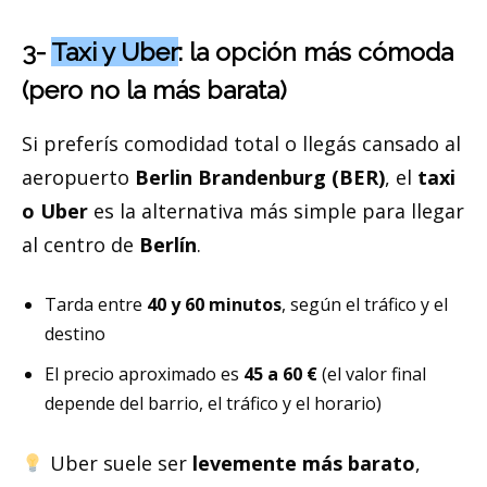
3-
Taxi y Uber
: la opción más cómoda
(pero no la más barata)
Si preferís comodidad total o llegás cansado al
aeropuerto
Berlin Brandenburg (BER)
, el
taxi
o Uber
es la alternativa más simple para llegar
al centro de
Berlín
.
Tarda entre
40 y 60 minutos
, según el tráfico y el
destino
El precio aproximado es
45 a 60 €
(el valor final
depende del barrio, el tráfico y el horario)
Uber suele ser
levemente más barato
,