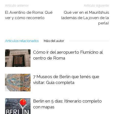
Artículo anterior
Artículo siguiente
El Aventino de Roma: Qué
Qué ver en el Mauritshuis
ver y cómo recorrerlo
(además de La joven de la
perla)
Artículos relacionados
Más del autor
Cómo ir del aeropuerto Fiumicino al
centro de Roma
7 Museos de Berlín que tenés que
visitar: Guía completa
Berlín en 5 días: Itinerario completo
con mapas