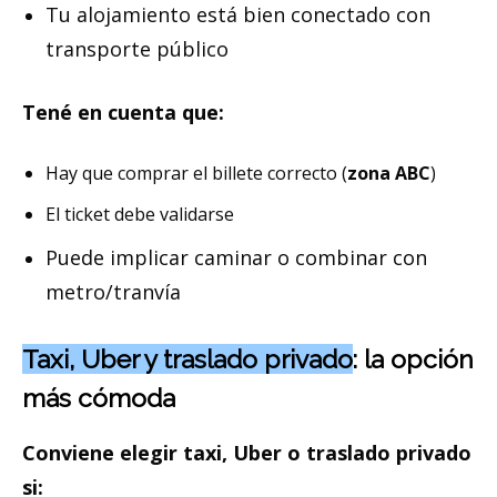
Tu alojamiento está bien conectado con
transporte público
Tené en cuenta que:
Hay que comprar el billete correcto (
zona ABC
)
El ticket debe validarse
Puede implicar caminar o combinar con
metro/tranvía
Taxi, Uber y traslado privado
: la opción
más cómoda
Conviene elegir taxi, Uber o traslado privado
si: