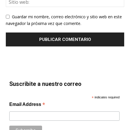
Guardar mi nombre, correo electrónico y sitio web en este
navegador la próxima vez que comente.
Suscribite a nuestro correo
*
indicates required
*
Email Address