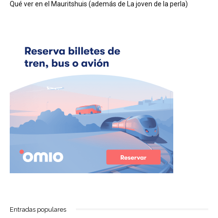
Qué ver en el Mauritshuis (además de La joven de la perla)
Entradas populares