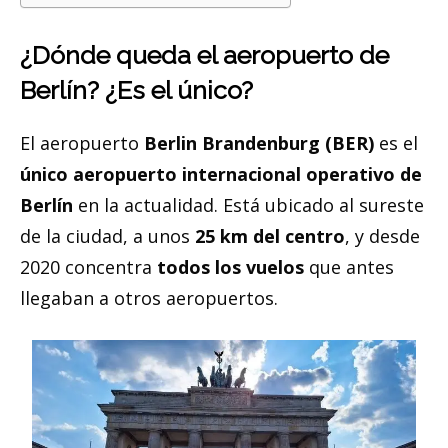
¿Dónde queda el aeropuerto de
Berlín? ¿Es el único?
El aeropuerto
Berlin Brandenburg (BER)
es el
único aeropuerto internacional operativo de
Berlín
en la actualidad. Está ubicado al sureste
de la ciudad, a unos
25 km del centro
, y desde
2020 concentra
todos los vuelos
que antes
llegaban a otros aeropuertos.