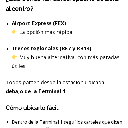
al centro?
Airport Express (FEX)
La opción más rápida
Trenes regionales (RE7 y RB14)
Muy buena alternativa, con más paradas
útiles
Todos parten desde la estación ubicada
debajo de la Terminal 1
.
Cómo ubicarlo fácil
:
Dentro de la Terminal 1 seguí los carteles que dicen