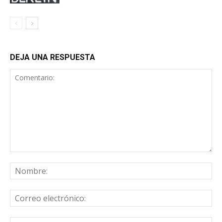
DEJA UNA RESPUESTA