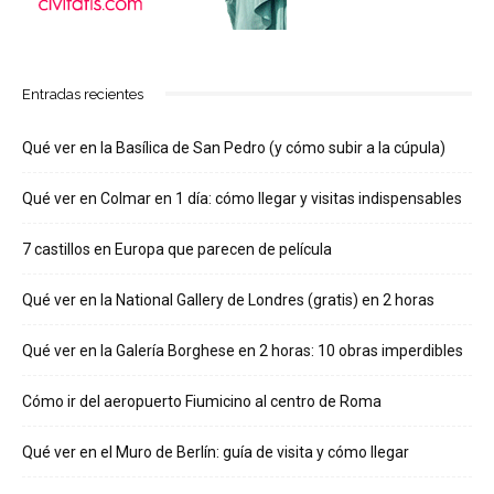
Entradas recientes
Qué ver en la Basílica de San Pedro (y cómo subir a la cúpula)
Qué ver en Colmar en 1 día: cómo llegar y visitas indispensables
7 castillos en Europa que parecen de película
Qué ver en la National Gallery de Londres (gratis) en 2 horas
Qué ver en la Galería Borghese en 2 horas: 10 obras imperdibles
Cómo ir del aeropuerto Fiumicino al centro de Roma
Qué ver en el Muro de Berlín: guía de visita y cómo llegar