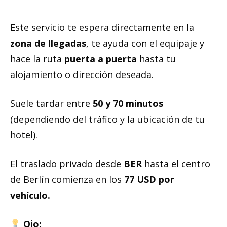
Este servicio te espera directamente en la
zona de llegadas
, te ayuda con el equipaje y
hace la ruta
puerta a puerta
hasta tu
alojamiento o dirección deseada.
Suele tardar entre
50 y 70 minutos
(dependiendo del tráfico y la ubicación de tu
hotel).
El traslado privado desde
BER
hasta el centro
de Berlín comienza en los
77 USD por
vehículo.
Ojo: