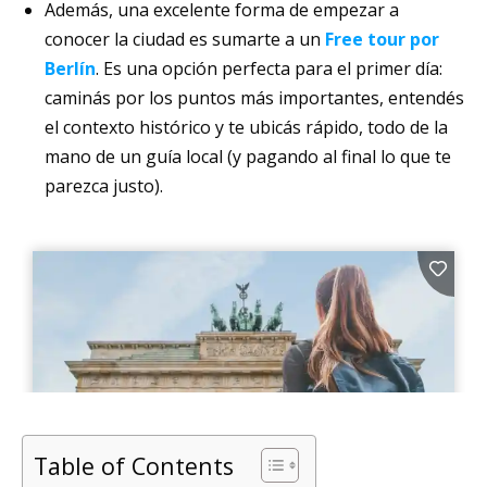
Además, una excelente forma de empezar a
conocer la ciudad es sumarte a un
Free tour por
Berlín
. Es una opción perfecta para el primer día:
caminás por los puntos más importantes, entendés
el contexto histórico y te ubicás rápido, todo de la
mano de un guía local (y pagando al final lo que te
parezca justo).
Table of Contents