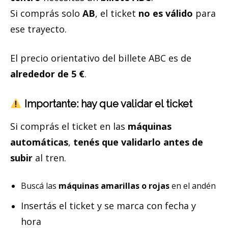
Si comprás solo
AB
, el ticket
no es válido
para
ese trayecto.
El precio orientativo del billete ABC es de
alrededor de 5 €
.
Importante: hay que validar el ticket
Si comprás el ticket en las
máquinas
automáticas
,
tenés que validarlo antes de
subir
al tren.
Buscá las
máquinas amarillas o rojas
en el andén
Insertás el ticket y se marca con fecha y
hora