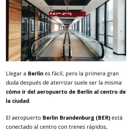
Llegar a
Berlín
es fácil, pero la primera gran
duda después de aterrizar suele ser la misma:
cómo ir del aeropuerto de Berlín al centro de
la ciudad
.
El aeropuerto
Berlin Brandenburg (BER)
está
conectado al centro con trenes rápidos,