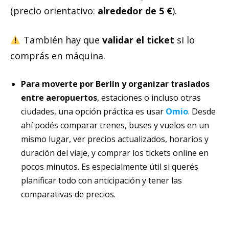
(precio orientativo:
alrededor de 5 €
).
También hay que
validar el ticket
si lo
comprás en máquina.
Para moverte por Berlín y organizar traslados
entre aeropuertos
, estaciones o incluso otras
ciudades, una opción práctica es usar
Omio
. Desde
ahí podés comparar trenes, buses y vuelos en un
mismo lugar, ver precios actualizados, horarios y
duración del viaje, y comprar los tickets online en
pocos minutos. Es especialmente útil si querés
planificar todo con anticipación y tener las
comparativas de precios.