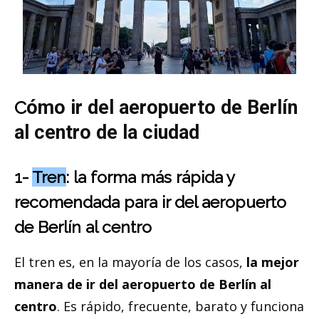
ómo ir del aeropuerto de Berlín
C
al centro de la ciudad
1-
Tren
: la forma más rápida y
recomendada para ir del aeropuerto
de Berlín al centro
El tren es, en la mayoría de los casos,
la mejor
manera de ir del aeropuerto de Berlín al
centro
. Es rápido, frecuente, barato y funciona