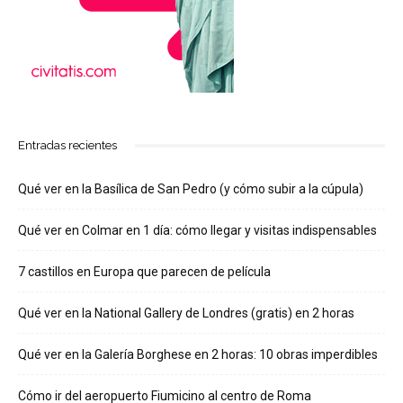
Entradas recientes
Qué ver en la Basílica de San Pedro (y cómo subir a la cúpula)
Qué ver en Colmar en 1 día: cómo llegar y visitas indispensables
7 castillos en Europa que parecen de película
Qué ver en la National Gallery de Londres (gratis) en 2 horas
Qué ver en la Galería Borghese en 2 horas: 10 obras imperdibles
Cómo ir del aeropuerto Fiumicino al centro de Roma