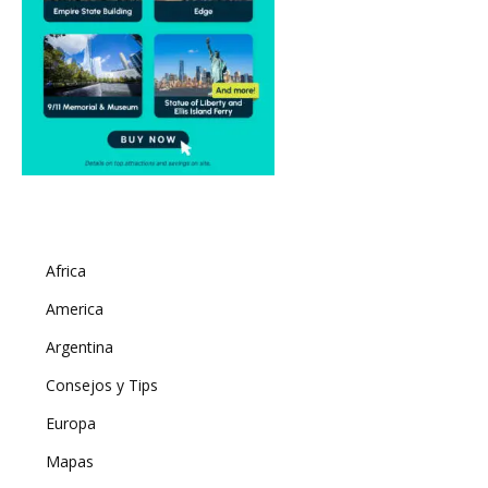
Africa
America
Argentina
Consejos y Tips
Europa
Mapas