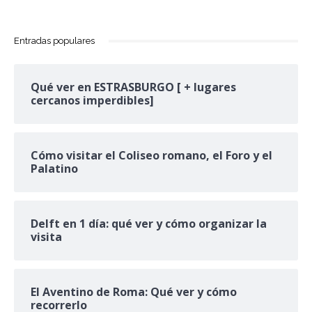
Entradas populares
Qué ver en ESTRASBURGO [ + lugares
cercanos imperdibles]
Cómo visitar el Coliseo romano, el Foro y el
Palatino
Delft en 1 día: qué ver y cómo organizar la
visita
El Aventino de Roma: Qué ver y cómo
recorrerlo