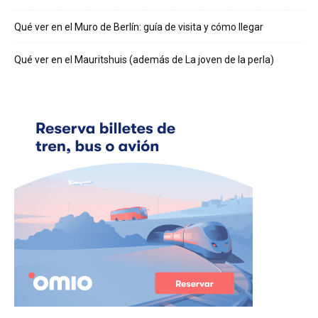
Qué ver en el Muro de Berlín: guía de visita y cómo llegar
Qué ver en el Mauritshuis (además de La joven de la perla)