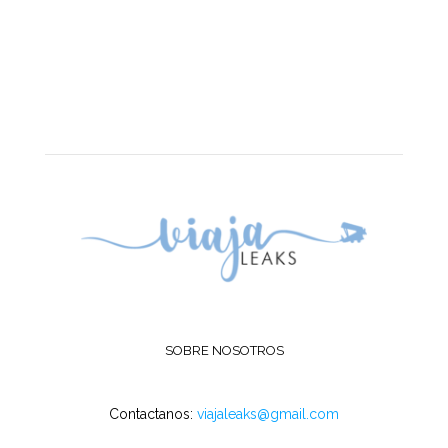
SOBRE NOSOTROS
Contactanos:
viajaleaks@gmail.com