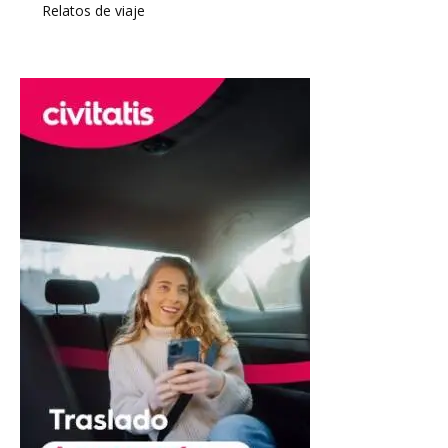
Relatos de viaje