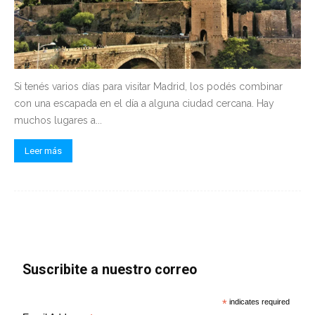
Si tenés varios días para visitar Madrid, los podés combinar
con una escapada en el día a alguna ciudad cercana. Hay
muchos lugares a...
Leer más
Suscribite a nuestro correo
*
indicates required