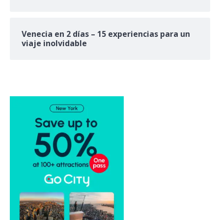
Venecia en 2 días – 15 experiencias para un
viaje inolvidable