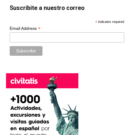
Suscribite a nuestro correo
*
indicates required
*
Email Address