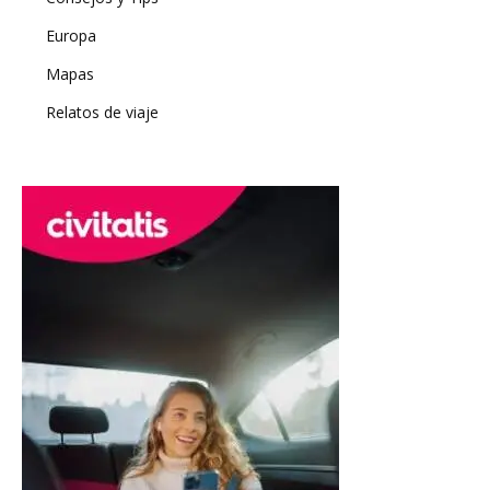
Europa
Mapas
Relatos de viaje