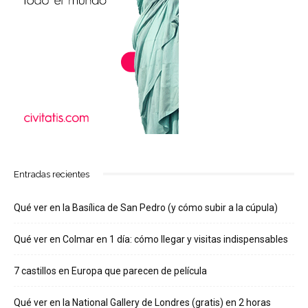
Entradas recientes
Qué ver en la Basílica de San Pedro (y cómo subir a la cúpula)
Qué ver en Colmar en 1 día: cómo llegar y visitas indispensables
7 castillos en Europa que parecen de película
Qué ver en la National Gallery de Londres (gratis) en 2 horas