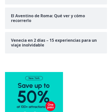
El Aventino de Roma: Qué ver y cómo
recorrerlo
Venecia en 2 días – 15 experiencias para un
viaje inolvidable