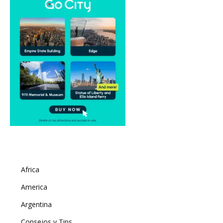
Africa
America
Argentina
Consejos y Tips