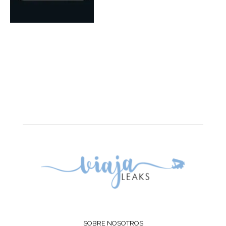
SOBRE NOSOTROS