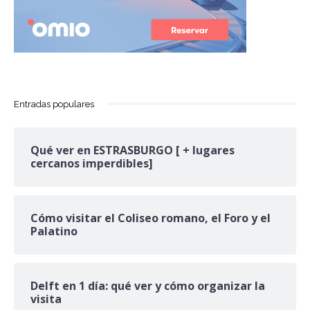
Entradas populares
Qué ver en ESTRASBURGO [ + lugares
cercanos imperdibles]
Cómo visitar el Coliseo romano, el Foro y el
Palatino
Delft en 1 día: qué ver y cómo organizar la
visita