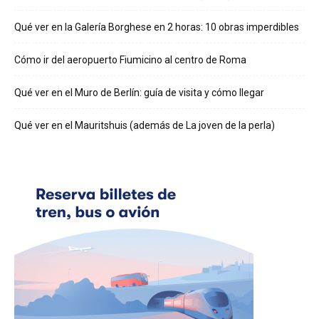
Qué ver en la Galería Borghese en 2 horas: 10 obras imperdibles
Cómo ir del aeropuerto Fiumicino al centro de Roma
Qué ver en el Muro de Berlín: guía de visita y cómo llegar
Qué ver en el Mauritshuis (además de La joven de la perla)