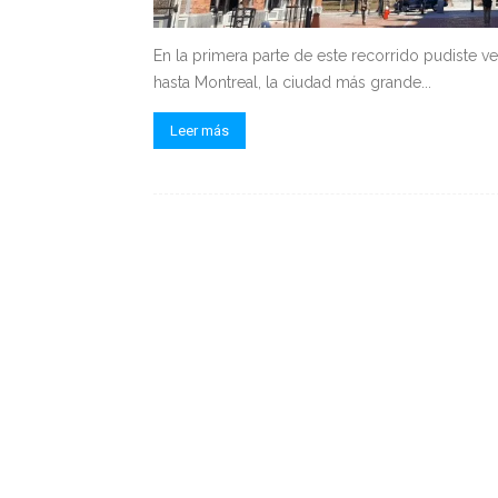
En la primera parte de este recorrido pudiste 
hasta Montreal, la ciudad más grande...
Leer más