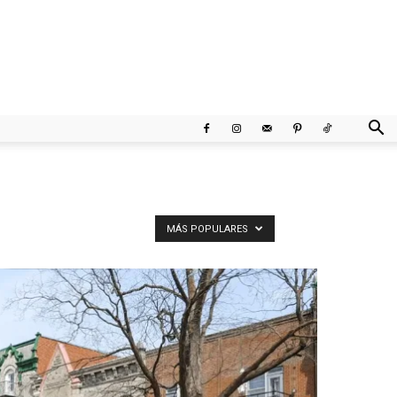
MÁS POPULARES