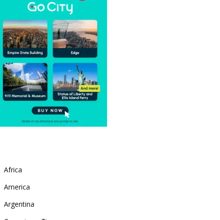
Africa
America
Argentina