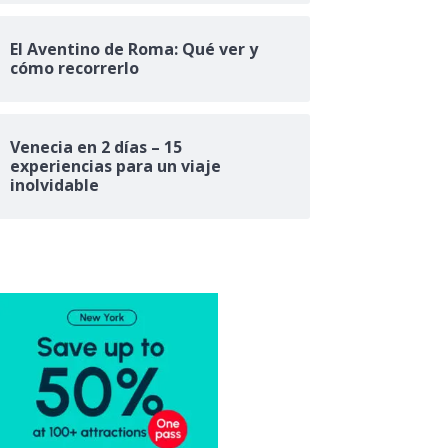
El Aventino de Roma: Qué ver y
cómo recorrerlo
Venecia en 2 días – 15
experiencias para un viaje
inolvidable