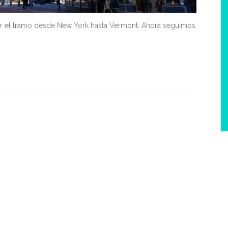
ver el tramo desde New York hasta Vermont. Ahora seguimos