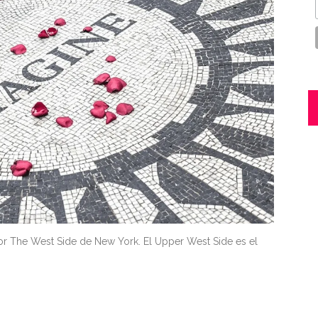
or The West Side de New York. El Upper West Side es el