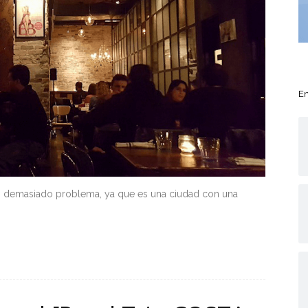
En
es demasiado problema, ya que es una ciudad con una