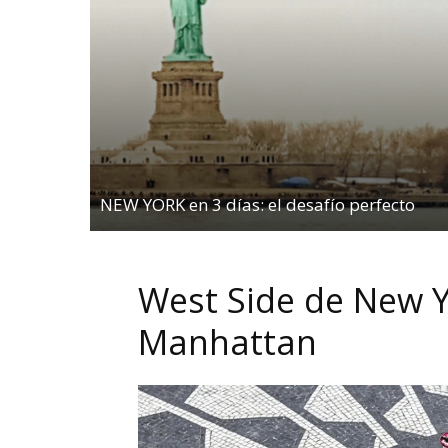
NEW YORK en 3 días: el desafío perfecto
West Side de New Y
Manhattan