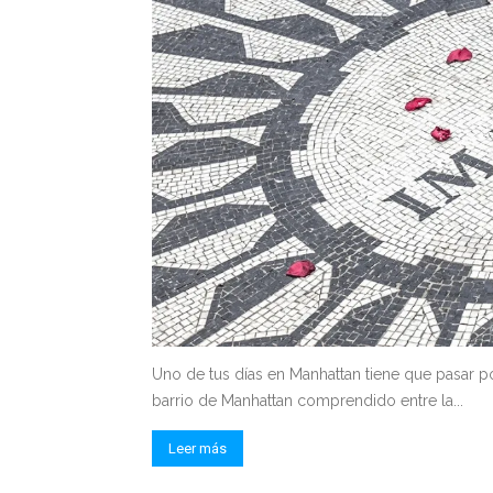
Uno de tus días en Manhattan tiene que pasar p
barrio de Manhattan comprendido entre la...
Leer más