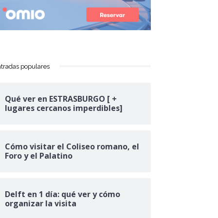
tradas populares
Qué ver en ESTRASBURGO [ +
lugares cercanos imperdibles]
Cómo visitar el Coliseo romano, el
Foro y el Palatino
Delft en 1 día: qué ver y cómo
organizar la visita