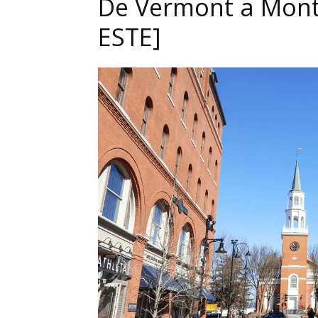
De Vermont a Mont
ESTE]