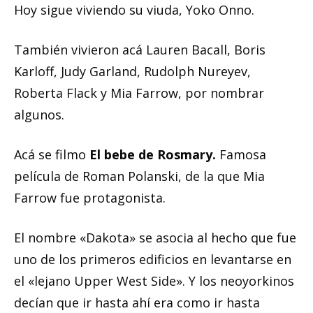
Hoy sigue viviendo su viuda, Yoko Onno.
También vivieron acá Lauren Bacall, Boris
Karloff, Judy Garland, Rudolph Nureyev,
Roberta Flack y Mia Farrow, por nombrar
algunos.
Acá se filmo
El bebe de Rosmary.
Famosa
película de Roman Polanski, de la que Mia
Farrow fue protagonista.
El nombre «Dakota» se asocia al hecho que fue
uno de los primeros edificios en levantarse en
el «lejano Upper West Side». Y los neoyorkinos
decían que ir hasta ahí era como ir hasta