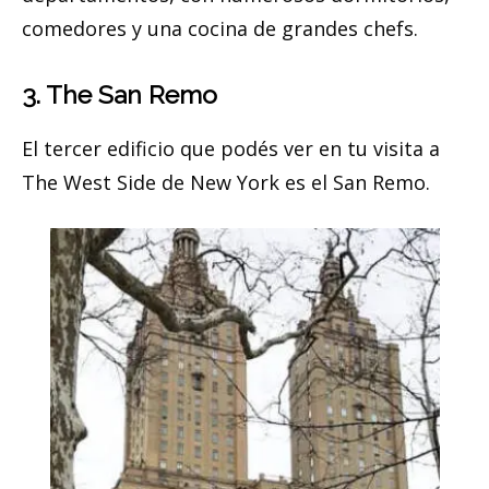
comedores y una cocina de grandes chefs.
3. The San Remo
El tercer edificio que podés ver en tu visita a
The West Side de New York es el San Remo.