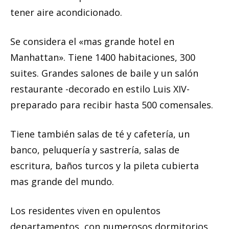
tener aire acondicionado.
Se considera el «mas grande hotel en
Manhattan». Tiene 1400 habitaciones, 300
suites. Grandes salones de baile y un salón
restaurante -decorado en estilo Luis XIV-
preparado para recibir hasta 500 comensales.
Tiene también salas de té y cafetería, un
banco, peluquería y sastrería, salas de
escritura, baños turcos y la pileta cubierta
mas grande del mundo.
Los residentes viven en opulentos
departamentos, con numerosos dormitorios,