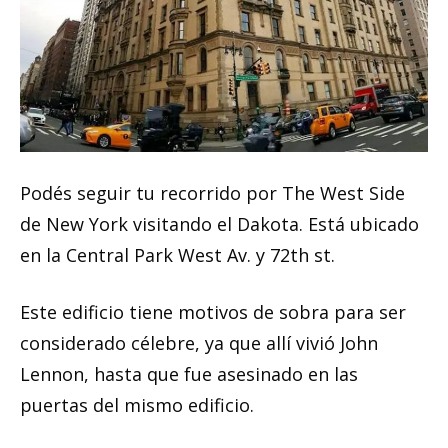
Podés seguir tu recorrido por The West Side
de New York visitando el Dakota. Está ubicado
en la Central Park West Av. y 72th st.
Este edificio tiene motivos de sobra para ser
considerado célebre, ya que allí vivió John
Lennon, hasta que fue asesinado en las
puertas del mismo edificio.