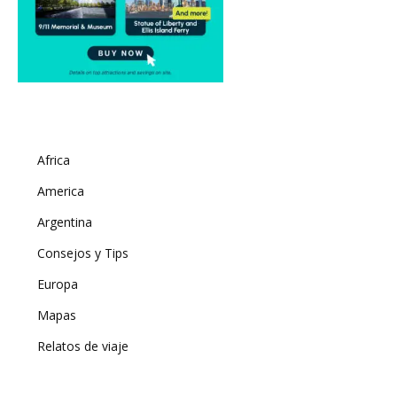
Africa
America
Argentina
Consejos y Tips
Europa
Mapas
Relatos de viaje