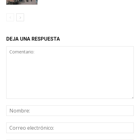
DEJA UNA RESPUESTA