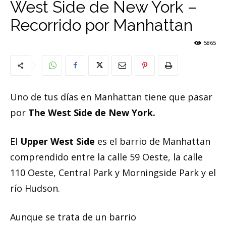
West Side de New York –
Recorrido por Manhattan
5865
Uno de tus días en Manhattan tiene que pasar
por
The West Side de New York.
El
Upper West Side
es el barrio de Manhattan
comprendido entre la calle 59 Oeste, la calle
110 Oeste, Central Park y Morningside Park y el
río Hudson.
Aunque se trata de un barrio