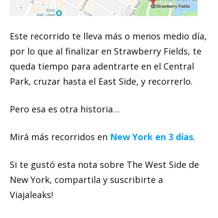
Este recorrido te lleva más o menos medio día,
por lo que al finalizar en Strawberry Fields, te
queda tiempo para adentrarte en el Central
Park, cruzar hasta el East Side, y recorrerlo.
Pero esa es otra historia…
Mirá más recorridos en
New York en 3 días
.
Si te gustó esta nota sobre The West Side de
New York, compartila y suscribirte a
Viajaleaks!