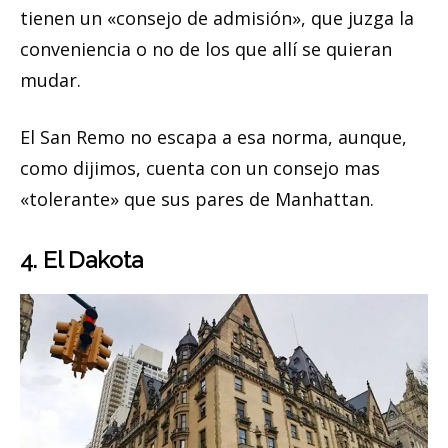
tienen un «consejo de admisión», que juzga la
conveniencia o no de los que allí se quieran
mudar.
El San Remo no escapa a esa norma, aunque,
como dijimos, cuenta con un consejo mas
«tolerante» que sus pares de Manhattan.
4. El Dakota