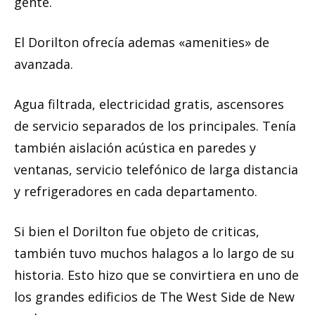
gente.
El Dorilton ofrecía ademas «amenities» de
avanzada.
Agua filtrada, electricidad gratis, ascensores
de servicio separados de los principales. Tenía
también aislación acústica en paredes y
ventanas, servicio telefónico de larga distancia
y refrigeradores en cada departamento.
Si bien el Dorilton fue objeto de criticas,
también tuvo muchos halagos a lo largo de su
historia. Esto hizo que se convirtiera en uno de
los grandes edificios de The West Side de New