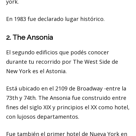
york.
En 1983 fue declarado lugar histórico.
2. The Ansonia
El segundo edificios que podés conocer
durante tu recorrido por The West Side de
New York es el Astonia.
Está ubicado en el 2109 de Broadway -entre la
73th y 74th. The Ansonia fue construido entre
fines del siglo XIX y principios el XX como hotel,
con lujosos departamentos.
Fue también el primer hotel de Nueva York en