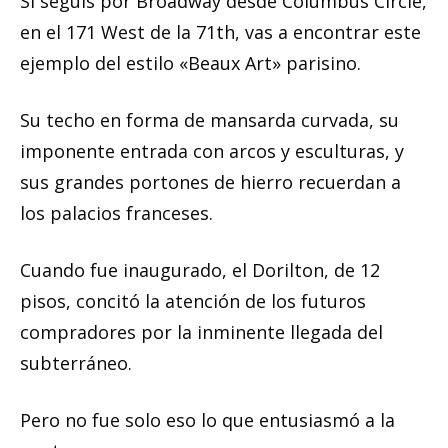
Si seguís por Broadway desde Columbus Circle,
en el 171 West de la 71th, vas a encontrar este
ejemplo del estilo «Beaux Art» parisino.
Su techo en forma de mansarda curvada, su
imponente entrada con arcos y esculturas, y
sus grandes portones de hierro recuerdan a
los palacios franceses.
Cuando fue inaugurado, el Dorilton, de 12
pisos, concitó la atención de los futuros
compradores por la inminente llegada del
subterráneo.
Pero no fue solo eso lo que entusiasmó a la