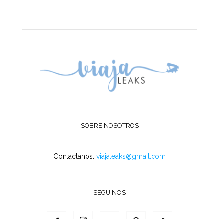
SOBRE NOSOTROS
Contactanos:
viajaleaks@gmail.com
SEGUINOS