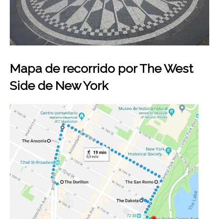
Mapa de recorrido por The West
Side de New York