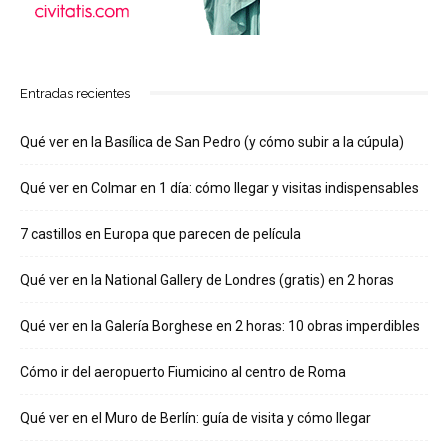
Entradas recientes
Qué ver en la Basílica de San Pedro (y cómo subir a la cúpula)
Qué ver en Colmar en 1 día: cómo llegar y visitas indispensables
7 castillos en Europa que parecen de película
Qué ver en la National Gallery de Londres (gratis) en 2 horas
Qué ver en la Galería Borghese en 2 horas: 10 obras imperdibles
Cómo ir del aeropuerto Fiumicino al centro de Roma
Qué ver en el Muro de Berlín: guía de visita y cómo llegar