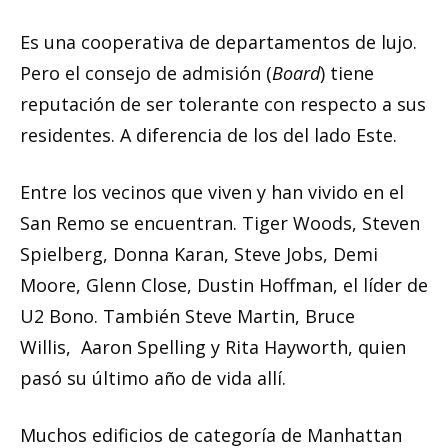
Es una cooperativa de departamentos de lujo.
Pero el consejo de admisión (
Board
) tiene
reputación de ser tolerante con respecto a sus
residentes. A diferencia de los del lado Este.
Entre los vecinos que viven y han vivido en el
San Remo se encuentran. Tiger Woods, Steven
Spielberg, Donna Karan, Steve Jobs, Demi
Moore, Glenn Close, Dustin Hoffman, el líder de
U2 Bono. También Steve Martin, Bruce
Willis, Aaron Spelling y Rita Hayworth, quien
pasó su último año de vida allí.
Muchos edificios de categoría de Manhattan