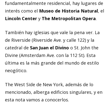
fundamentalmente residencial, hay lugares de
interés
como el
Museo de Historia Natural
, el
Lincoln Center
y
The Metropolitan Opera
.
También hay iglesias que vale la pena ver. La
de Riverside (Riverside Ave. y calle 122) y la
catedral de
San Juan el Divino
o St. John the
Divine (Amsterdam Ave. con la 112 St). Esta
última es la más grande del mundo de estilo
neogótico.
The West Side de New York, además de lo
mencionado, alberga edificios singulares, y en
esta nota vamos a conocerlos.