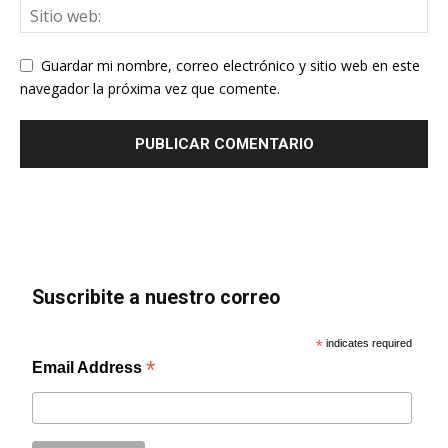
Guardar mi nombre, correo electrónico y sitio web en este
navegador la próxima vez que comente.
Suscribite a nuestro correo
*
indicates required
*
Email Address