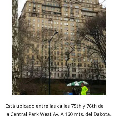
Está ubicado entre las calles 75th y 76th de
la Central Park West Av. A 160 mts. del Dakota.