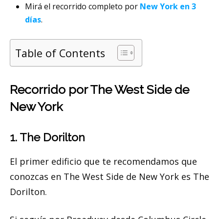
Mirá el recorrido completo por
New York en 3
días
.
Table of Contents
Recorrido por The West Side de
New York
1. The Dorilton
El primer edificio que te recomendamos que
conozcas en The West Side de New York es The
Dorilton.