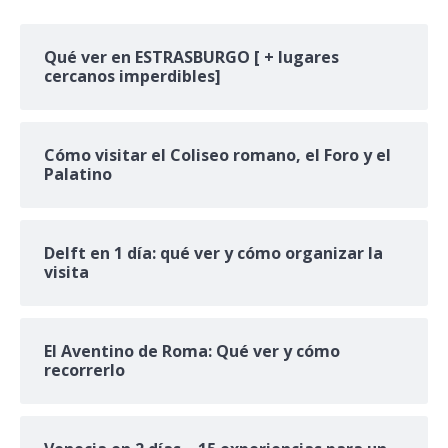
Qué ver en ESTRASBURGO [ + lugares
cercanos imperdibles]
Cómo visitar el Coliseo romano, el Foro y el
Palatino
Delft en 1 día: qué ver y cómo organizar la
visita
El Aventino de Roma: Qué ver y cómo
recorrerlo