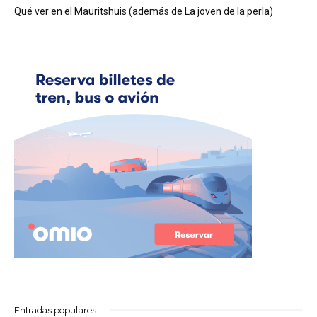
Qué ver en el Mauritshuis (además de La joven de la perla)
Entradas populares