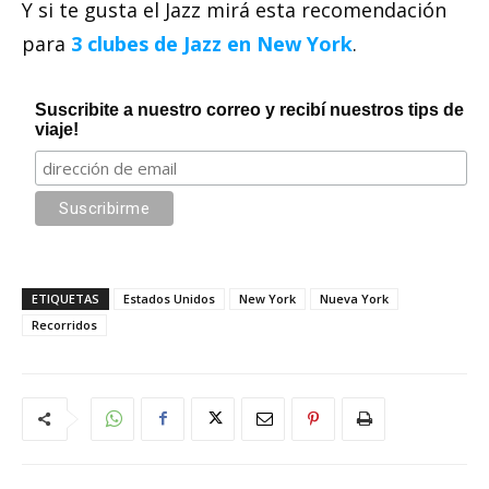
Y si te gusta el Jazz mirá esta recomendación
para
3 clubes de Jazz en New York
.
Suscribite a nuestro correo y recibí nuestros tips de
viaje!
ETIQUETAS
Estados Unidos
New York
Nueva York
Recorridos