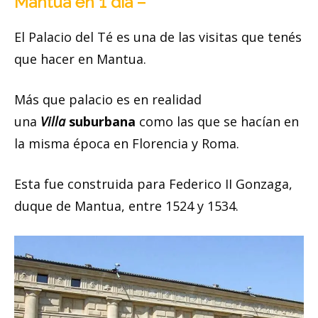
Mantua en 1 día –
El Palacio del Té es una de las visitas que tenés
que hacer en Mantua.
Más que palacio es en realidad
una
Villa
suburbana
como las que se hacían en
la misma época en Florencia y Roma.
Esta fue construida para Federico II Gonzaga,
duque de Mantua, entre 1524 y 1534.