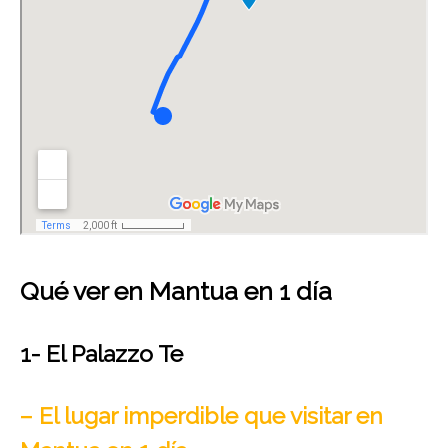
Qué ver en Mantua en 1 día
1- El Palazzo Te
– El lugar imperdible que visitar en