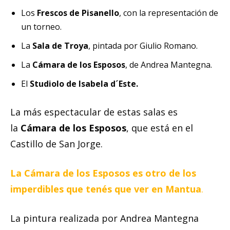
Los
Frescos de Pisanello
, con la representación de
un torneo.
La
Sala de Troya
, pintada por Giulio Romano.
La
Cámara de los Esposos
, de Andrea Mantegna.
El
Studiolo de Isabela d´Este.
La más espectacular de estas salas es
la
Cámara de los
Esposos
, que está en el
Castillo de San Jorge.
La Cámara de los Esposos es otro de los
imperdibles que tenés que ver en Mantua
.
La pintura realizada por Andrea Mantegna