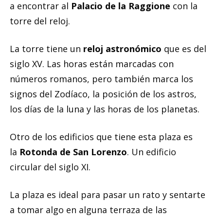
a encontrar al
Palacio de la Raggione
con la
torre del reloj.
La torre tiene un
reloj astronómico
que es del
siglo XV. Las horas están marcadas con
números romanos, pero también marca los
signos del Zodíaco, la posición de los astros,
los días de la luna y las horas de los planetas.
Otro de los edificios que tiene esta plaza es
la
Rotonda de San Lorenzo
. Un edificio
circular del siglo XI.
La plaza es ideal para pasar un rato y sentarte
a tomar algo en alguna terraza de las