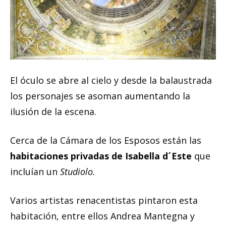
El óculo se abre al cielo y desde la balaustrada
los personajes se asoman aumentando la
ilusión de la escena.
Cerca de la Cámara de los Esposos están las
habitaciones privadas de Isabella d´Este
que
incluían un
Studiolo.
Varios artistas renacentistas pintaron esta
habitación, entre ellos Andrea Mantegna y