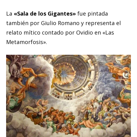
La
«Sala de los Gigantes»
fue pintada
también por Giulio Romano y representa el
relato mítico contado por Ovidio en «Las
Metamorfosis».