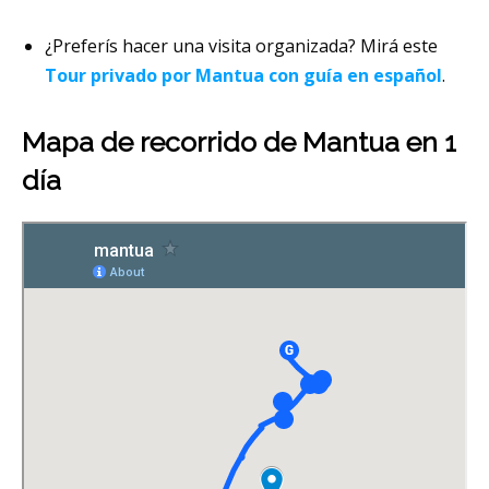
¿Preferís hacer una visita organizada? Mirá este
Tour privado por Mantua con guía en español
.
Mapa de recorrido de Mantua en 1
día