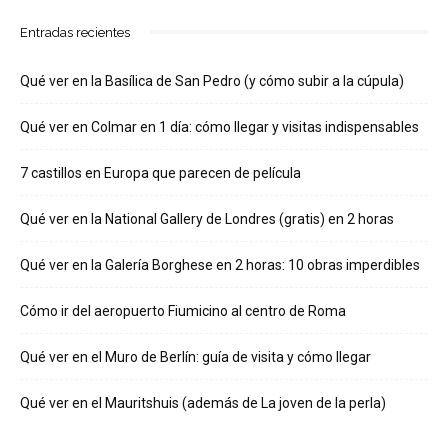
Entradas recientes
Qué ver en la Basílica de San Pedro (y cómo subir a la cúpula)
Qué ver en Colmar en 1 día: cómo llegar y visitas indispensables
7 castillos en Europa que parecen de película
Qué ver en la National Gallery de Londres (gratis) en 2 horas
Qué ver en la Galería Borghese en 2 horas: 10 obras imperdibles
Cómo ir del aeropuerto Fiumicino al centro de Roma
Qué ver en el Muro de Berlín: guía de visita y cómo llegar
Qué ver en el Mauritshuis (además de La joven de la perla)