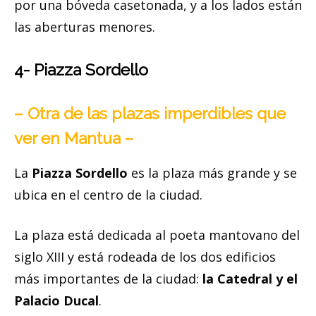
por una bóveda casetonada, y a los lados están
las aberturas menores.
4- Piazza Sordello
– Otra de las plazas imperdibles que
ver en Mantua –
La
Piazza Sordello
es la plaza más grande y se
ubica en el centro de la ciudad.
La plaza está dedicada al poeta mantovano del
siglo XIII y está rodeada de los dos edificios
más importantes de la ciudad:
la Catedral y el
Palacio Ducal
.