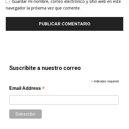
Guardar mi nombre, correo electrónico y sitio web en este
navegador la próxima vez que comente.
Suscribite a nuestro correo
*
indicates required
*
Email Address