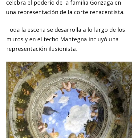
celebra el poderío de la familia Gonzaga en
una representación de la corte renacentista.
Toda la escena se desarrolla a lo largo de los
muros y en el techo Mantegna incluyó una
representación ilusionista.