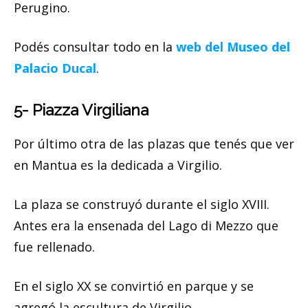
Perugino.
Podés consultar todo en la
web del Museo del
Palacio Ducal
.
5- Piazza Virgiliana
Por último otra de las plazas que tenés que ver
en Mantua es la dedicada a Virgilio.
La plaza se construyó durante el siglo XVIII.
Antes era la ensenada del Lago di Mezzo que
fue rellenado.
En el siglo XX se convirtió en parque y se
agregó la escultura de Virgilio.