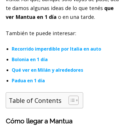
te damos algunas ideas de lo que tenés
que
ver Mantua en 1 día
o en una tarde.
También te puede interesar:
Recorrido imperdible por Italia en auto
Bolonia en 1 día
Qué ver en Milán y alrededores
Padua en 1 día
Table of Contents
Cómo llegar a Mantua