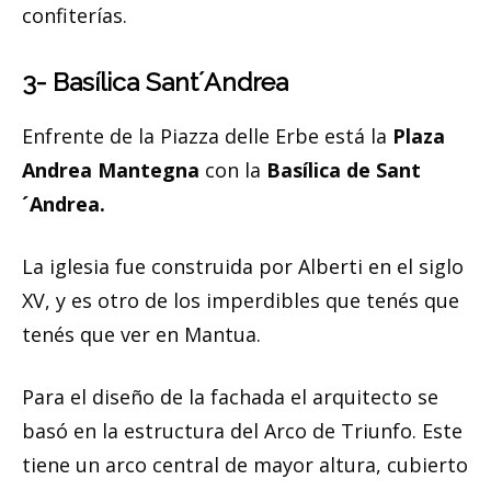
confiterías.
3- Basílica Sant´Andrea
Enfrente de la Piazza delle Erbe está la
Plaza
Andrea Mantegna
con la
Basílica de Sant
´Andrea.
La iglesia fue construida por Alberti en el siglo
XV, y es otro de los imperdibles que tenés que
tenés que ver en Mantua.
Para el diseño de la fachada el arquitecto se
basó en la estructura del Arco de Triunfo. Este
tiene un arco central de mayor altura, cubierto