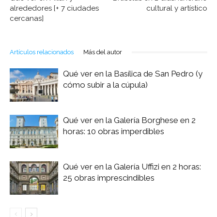
alrededores [+ 7 ciudades
cultural y artístico
cercanas]
Artículos relacionados
Más del autor
Qué ver en la Basílica de San Pedro (y
cómo subir a la cúpula)
Qué ver en la Galería Borghese en 2
horas: 10 obras imperdibles
Qué ver en la Galería Uffizi en 2 horas:
25 obras imprescindibles