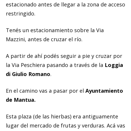
estacionado antes de llegar a la zona de acceso
restringido.
Tenés un estacionamiento sobre la Via
Mazzini, antes de cruzar el río.
A partir de ahí podés seguir a pie y cruzar por
la Via Peschiera pasando a través de la
Loggia
di Giulio Romano
.
En el camino vas a pasar por el
Ayuntamiento
de Mantua.
Esta plaza (de las hierbas) era antiguamente
lugar del mercado de frutas y verduras. Acá vas