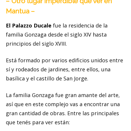
– Otro lugar imperdible que ver en
Mantua –
El Palazzo Ducale
fue la residencia de la
familia Gonzaga desde el siglo XIV hasta
principios del siglo XVIII.
Está formado por varios edificios unidos entre
sí y rodeados de jardines, entre ellos, una
basílica y el castillo de San Jorge.
La familia Gonzaga fue gran amante del arte,
así que en este complejo vas a encontrar una
gran cantidad de obras. Entre las principales
que tenés para ver están: