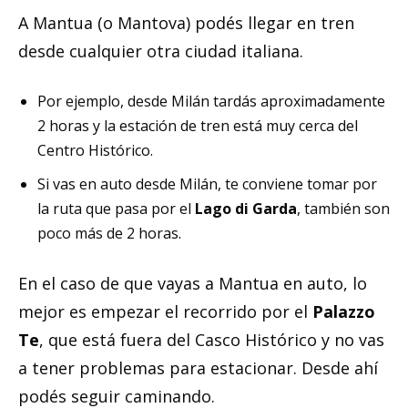
A Mantua (o Mantova) podés llegar en tren
desde cualquier otra ciudad italiana.
Por ejemplo, desde Milán tardás aproximadamente
2 horas y la estación de tren está muy cerca del
Centro Histórico.
Si vas en auto desde Milán, te conviene tomar por
la ruta que pasa por el
Lago di Garda
, también son
poco más de 2 horas.
En el caso de que vayas a Mantua en auto, lo
mejor es empezar el recorrido por el
Palazzo
Te
, que está fuera del Casco Histórico y no vas
a tener problemas para estacionar. Desde ahí
podés seguir caminando.