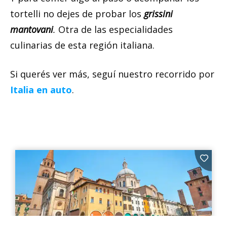
tortelli no dejes de probar los
grissini
mantovani
.
Otra de las especialidades
culinarias de esta región italiana.
Si querés ver más, seguí nuestro recorrido por
Italia en auto
.