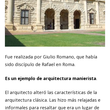
Fue realizada por Giulio Romano, que había
sido discípulo de Rafael en Roma.
Es un ejemplo de arquitectura manierista
.
El arquitecto alteró las características de la
arquitectura clásica. Las hizo más relajadas e
informales para resaltar que era un lugar de