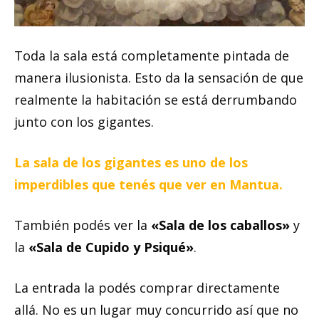
Toda la sala está completamente pintada de
manera ilusionista. Esto da la sensación de que
realmente la habitación se está derrumbando
junto con los gigantes.
La sala de los gigantes es uno de los
imperdibles que tenés que ver en Mantua.
También podés ver la
«Sala de los caballos»
y
la
«Sala de Cupido y Psiqué»
.
La entrada la podés comprar directamente
allá. No es un lugar muy concurrido así que no