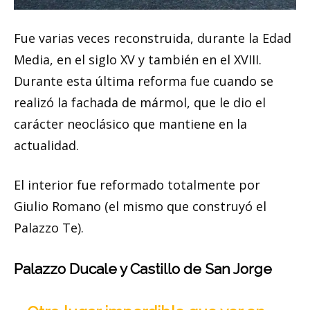
Fue varias veces reconstruida, durante la Edad
Media, en el siglo XV y también en el XVIII.
Durante esta última reforma fue cuando se
realizó la fachada de mármol, que le dio el
carácter neoclásico que mantiene en la
actualidad.
El interior fue reformado totalmente por
Giulio Romano (el mismo que construyó el
Palazzo Te).
Palazzo Ducale y Castillo de San Jorge