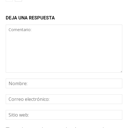
DEJA UNA RESPUESTA