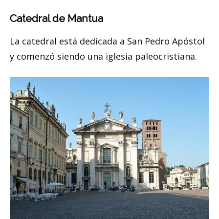
Catedral de Mantua
La catedral está dedicada a San Pedro Apóstol
y comenzó siendo una iglesia paleocristiana.