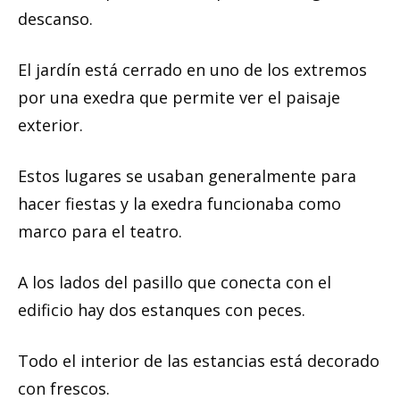
descanso.
El jardín está cerrado en uno de los extremos
por una exedra que permite ver el paisaje
exterior.
Estos lugares se usaban generalmente para
hacer fiestas y la exedra funcionaba como
marco para el teatro.
A los lados del pasillo que conecta con el
edificio hay dos estanques con peces.
Todo el interior de las estancias está decorado
con frescos.