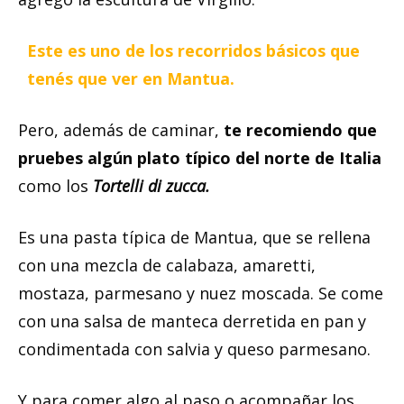
Este es uno de los recorridos básicos que
tenés que ver en Mantua.
Pero, además de caminar,
te recomiendo que
pruebes algún plato típico del norte de Italia
como los
Tortelli di zucca.
Es una pasta típica de Mantua, que se rellena
con una mezcla de calabaza, amaretti,
mostaza, parmesano y nuez moscada. Se come
con una salsa de manteca derretida en pan y
condimentada con salvia y queso parmesano.
Y para comer algo al paso o acompañar los