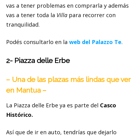
vas a tener problemas en comprarla y además
vas a tener toda la
Villa
para recorrer con
tranquilidad.
Podés consultarlo en la
web del Palazzo Te
.
2- Piazza delle Erbe
– Una de las plazas más lindas que ver
en Mantua –
La Piazza delle Erbe ya es parte del
Casco
Histórico.
Así que de ir en auto, tendrías que dejarlo