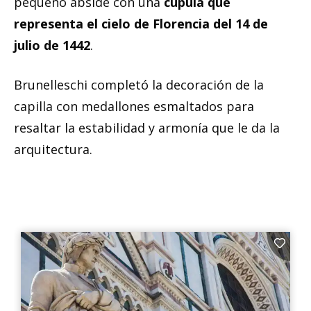
pequeño ábside con una
cúpula que
representa el cielo de Florencia del 14 de
julio de 1442
.
Brunelleschi completó la decoración de la
capilla con medallones esmaltados para
resaltar la estabilidad y armonía que le da la
arquitectura.