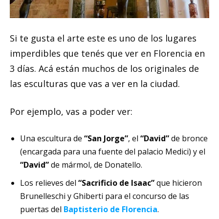
Si te gusta el arte este es uno de los lugares
imperdibles que tenés que ver en Florencia en
3 días. Acá están muchos de los originales de
las esculturas que vas a ver en la ciudad.
Por ejemplo, vas a poder ver:
Una escultura de
“San Jorge”
, el
“David”
de bronce
(encargada para una fuente del palacio Medici) y el
“David”
de mármol, de Donatello.
Los relieves del
“Sacrificio de Isaac”
que hicieron
Brunelleschi y Ghiberti para el concurso de las
puertas del
Baptisterio de Florencia
.