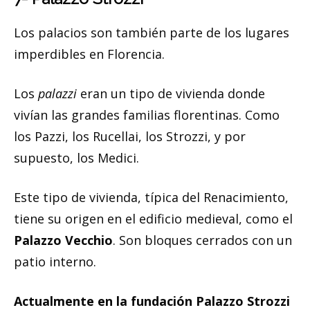
Los palacios son también parte de los lugares
imperdibles en Florencia.
Los
palazzi
eran un tipo de vivienda donde
vivían las grandes familias florentinas. Como
los Pazzi, los Rucellai, los Strozzi, y por
supuesto, los Medici.
Este tipo de vivienda, típica del Renacimiento,
tiene su origen en el edificio medieval, como el
Palazzo Vecchio
. Son bloques cerrados con un
patio interno.
Actualmente en la fundación Palazzo Strozzi