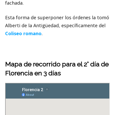
fachada.
Esta forma de superponer los órdenes la tomó
Alberti de la Antigüedad, específicamente del
Coliseo romano
.
Mapa de recorrido para el 2° día de
Florencia en 3 días