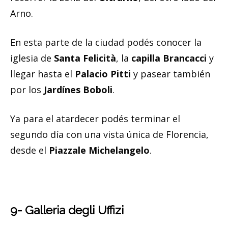
Arno.
En esta parte de la ciudad podés conocer la
iglesia de
Santa Felicità
, la
capilla Brancacci
y
llegar hasta el
Palacio Pitti
y pasear también
por los
Jardínes Boboli
.
Ya para el atardecer podés terminar el
segundo día con una vista única de Florencia,
desde el
Piazzale Michelangelo
.
9- Galleria degli Uffizi