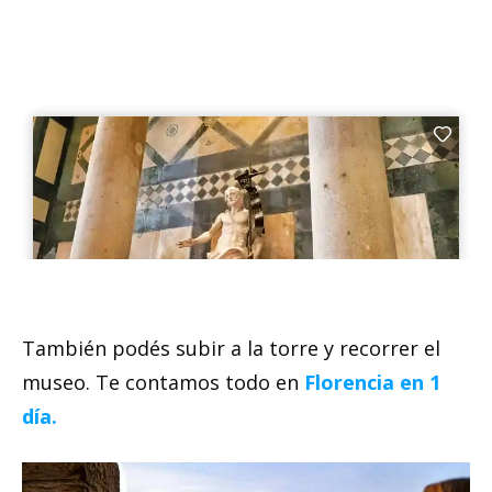
También podés subir a la torre y recorrer el
museo. Te contamos todo en
Florencia en 1
día.