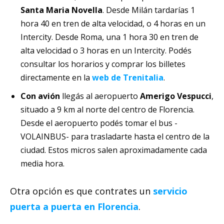
Santa Maria Novella
. Desde Milán tardarías 1
hora 40 en tren de alta velocidad, o 4 horas en un
Intercity. Desde Roma, una 1 hora 30 en tren de
alta velocidad o 3 horas en un Intercity. Podés
consultar los horarios y comprar los billetes
directamente en la
web de Trenitalia
.
Con avión
llegás al aeropuerto
Amerigo Vespucci
,
situado a 9 km al norte del centro de Florencia.
Desde el aeropuerto podés tomar el bus -
VOLAINBUS- para trasladarte hasta el centro de la
ciudad. Estos micros salen aproximadamente cada
media hora.
Otra opción es que contrates un
servicio
puerta a puerta en Florencia
.