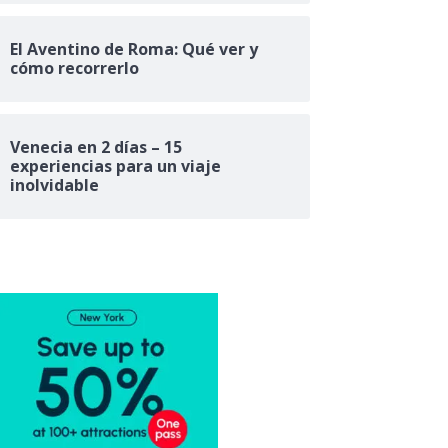
El Aventino de Roma: Qué ver y
cómo recorrerlo
Venecia en 2 días – 15
experiencias para un viaje
inolvidable