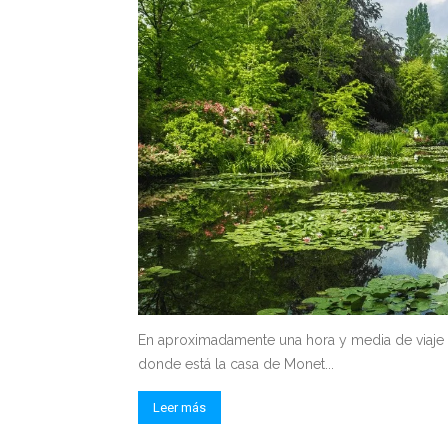
En aproximadamente una hora y media de viaje d
donde está la casa de Monet...
Leer más