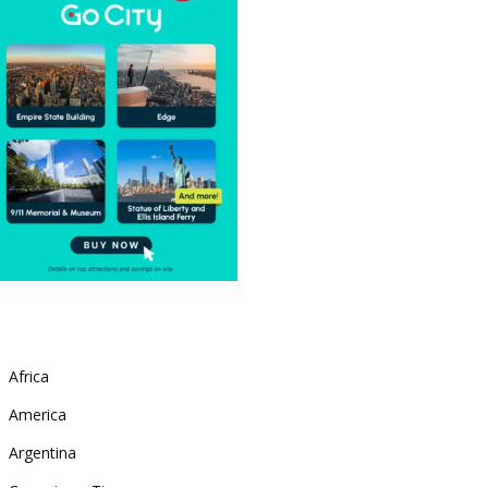
Africa
America
Argentina