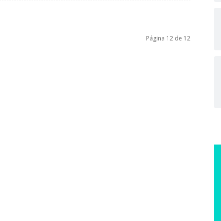
Página 12 de 12