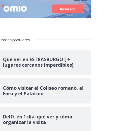
tradas populares
Qué ver en ESTRASBURGO [ +
lugares cercanos imperdibles]
Cómo visitar el Coliseo romano, el
Foro y el Palatino
Delft en 1 día: qué ver y cómo
organizar la visita