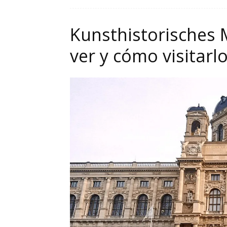
Kunsthistorisches
ver y cómo visitarl