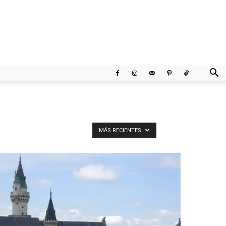
MÁS RECIENTES