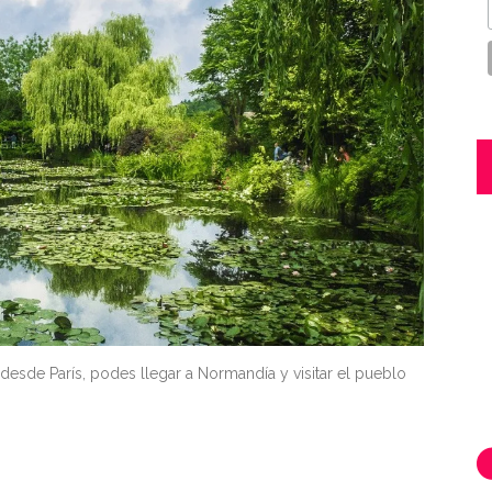
esde París, podes llegar a Normandía y visitar el pueblo