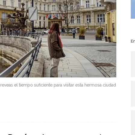
En
veas el tiempo suficiente para visitar esta hermosa ciudad