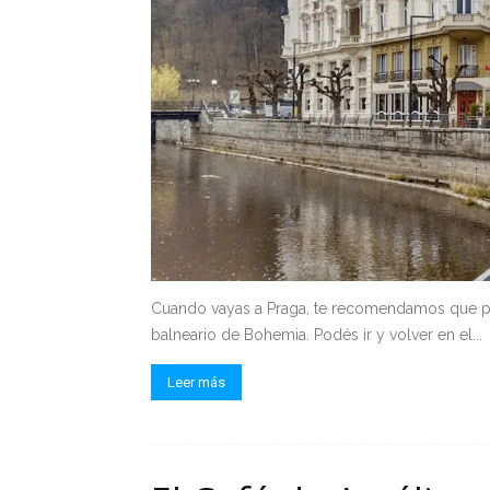
Cuando vayas a Praga, te recomendamos que pre
balneario de Bohemia. Podés ir y volver en el...
Leer más