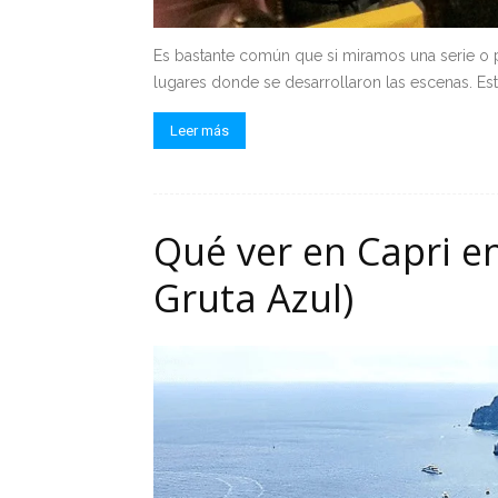
Es bastante común que si miramos una serie o
lugares donde se desarrollaron las escenas. Esto
Leer más
Qué ver en Capri e
Gruta Azul)