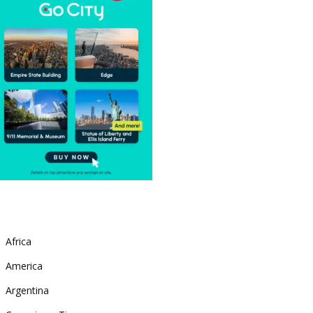
Africa
America
Argentina