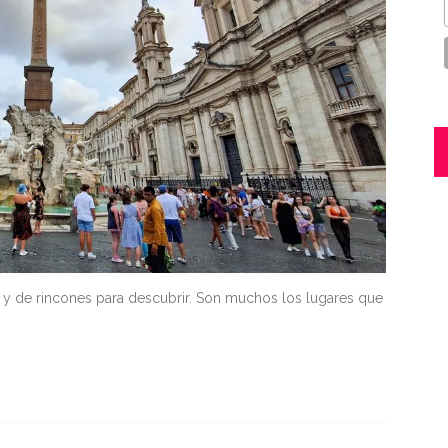
ia y de rincones para descubrir. Son muchos los lugares que