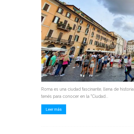
Roma es una ciudad fascinante, llena de histor
tenés para conocer en la "Ciudad...
Leer más