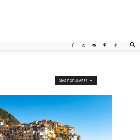
MÁS POPULARES