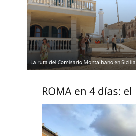
La ruta del Comisario Montalbano en Sicilia
ROMA en 4 días: el 