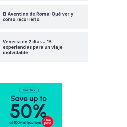
El Aventino de Roma: Qué ver y
cómo recorrerlo
Venecia en 2 días – 15
experiencias para un viaje
inolvidable