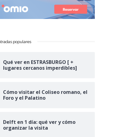
tradas populares
Qué ver en ESTRASBURGO [ +
lugares cercanos imperdibles]
Cómo visitar el Coliseo romano, el
Foro y el Palatino
Delft en 1 día: qué ver y cómo
organizar la visita