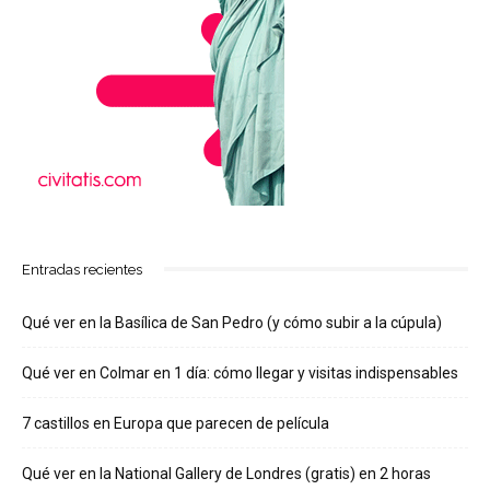
Entradas recientes
Qué ver en la Basílica de San Pedro (y cómo subir a la cúpula)
Qué ver en Colmar en 1 día: cómo llegar y visitas indispensables
7 castillos en Europa que parecen de película
Qué ver en la National Gallery de Londres (gratis) en 2 horas