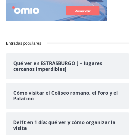
Entradas populares
Qué ver en ESTRASBURGO [ + lugares
cercanos imperdibles]
Cómo visitar el Coliseo romano, el Foro y el
Palatino
Delft en 1 día: qué ver y cómo organizar la
visita