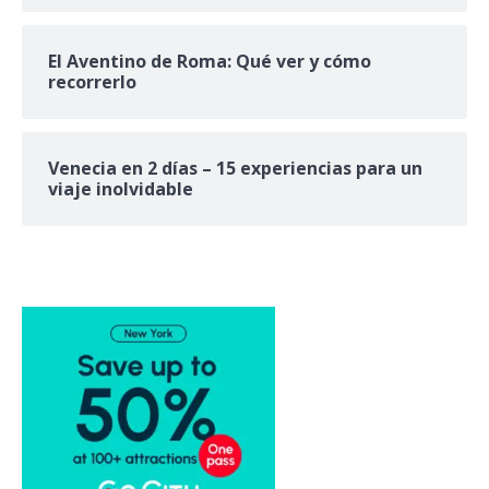
El Aventino de Roma: Qué ver y cómo
recorrerlo
Venecia en 2 días – 15 experiencias para un
viaje inolvidable