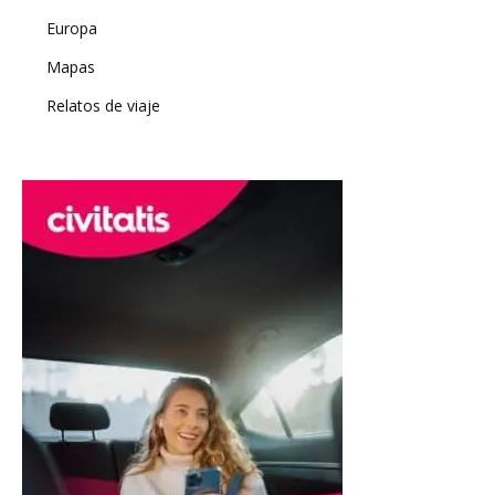
Europa
Mapas
Relatos de viaje