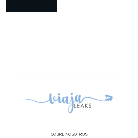
SOBRE NOSOTROS