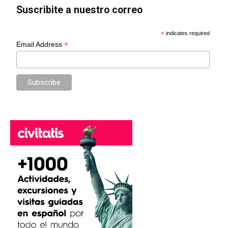
Suscribite a nuestro correo
*
indicates required
*
Email Address