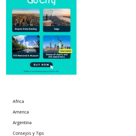
Africa
America
Argentina
Consejos y Tips