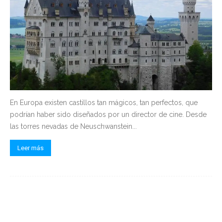
En Europa existen castillos tan mágicos, tan perfectos, que
podrían haber sido diseñados por un director de cine. Desde
las torres nevadas de Neuschwanstein...
Leer más