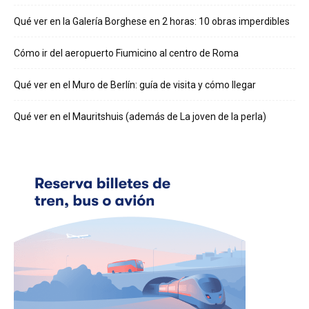
Qué ver en la Galería Borghese en 2 horas: 10 obras imperdibles
Cómo ir del aeropuerto Fiumicino al centro de Roma
Qué ver en el Muro de Berlín: guía de visita y cómo llegar
Qué ver en el Mauritshuis (además de La joven de la perla)