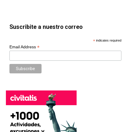
Suscribite a nuestro correo
*
indicates required
*
Email Address