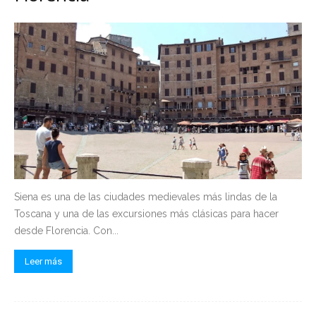
Siena es una de las ciudades medievales más lindas de la
Toscana y una de las excursiones más clásicas para hacer
desde Florencia. Con...
Leer más