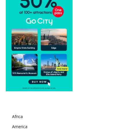
Africa
America