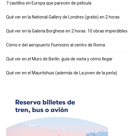
7 castillos en Europa que parecen de película
Qué ver en la National Gallery de Londres (gratis) en 2 horas
Qué ver en la Galería Borghese en 2 horas: 10 obras imperdibles
Cómo ir del aeropuerto Fiumicino al centro de Roma
Qué ver en el Muro de Berlín: guía de visita y cómo llegar
Qué ver en el Mauritshuis (además de La joven de la perla)