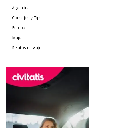
Argentina
Consejos y Tips
Europa
Mapas
Relatos de viaje