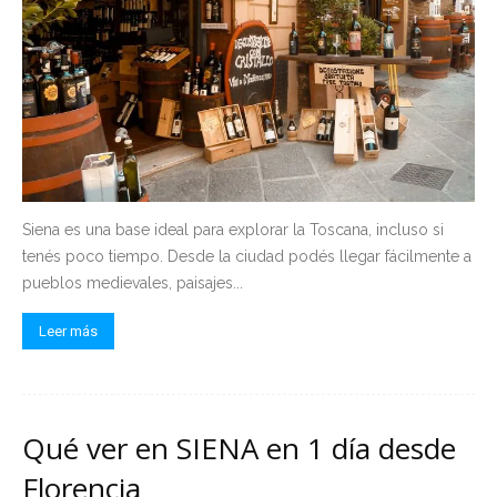
Siena es una base ideal para explorar la Toscana, incluso si
tenés poco tiempo. Desde la ciudad podés llegar fácilmente a
pueblos medievales, paisajes...
Leer más
Qué ver en SIENA en 1 día desde
Florencia