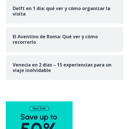
Delft en 1 día: qué ver y cómo organizar la
visita
El Aventino de Roma: Qué ver y cómo
recorrerlo
Venecia en 2 días – 15 experiencias para un
viaje inolvidable