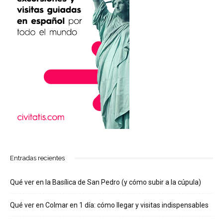
Entradas recientes
Qué ver en la Basílica de San Pedro (y cómo subir a la cúpula)
Qué ver en Colmar en 1 día: cómo llegar y visitas indispensables