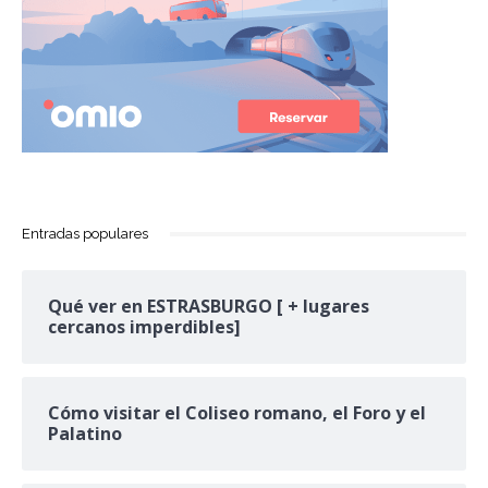
Entradas populares
Qué ver en ESTRASBURGO [ + lugares
cercanos imperdibles]
Cómo visitar el Coliseo romano, el Foro y el
Palatino