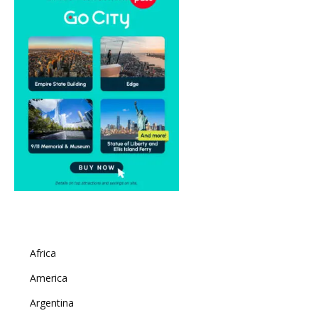
Africa
America
Argentina