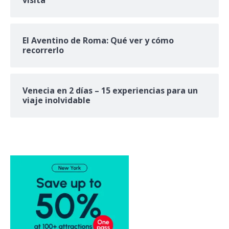
El Aventino de Roma: Qué ver y cómo
recorrerlo
Venecia en 2 días – 15 experiencias para un
viaje inolvidable