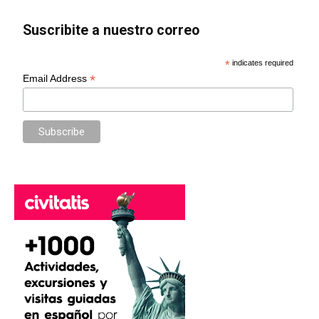
Suscribite a nuestro correo
*
indicates required
*
Email Address