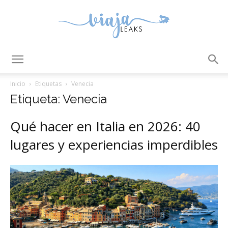
ViajaLeaks
Inicio
Etiquetas
Venecia
Etiqueta: Venecia
Qué hacer en Italia en 2026: 40
lugares y experiencias imperdibles