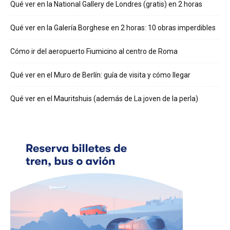
Qué ver en la National Gallery de Londres (gratis) en 2 horas
Qué ver en la Galería Borghese en 2 horas: 10 obras imperdibles
Cómo ir del aeropuerto Fiumicino al centro de Roma
Qué ver en el Muro de Berlín: guía de visita y cómo llegar
Qué ver en el Mauritshuis (además de La joven de la perla)