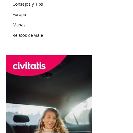
Consejos y Tips
Europa
Mapas
Relatos de viaje