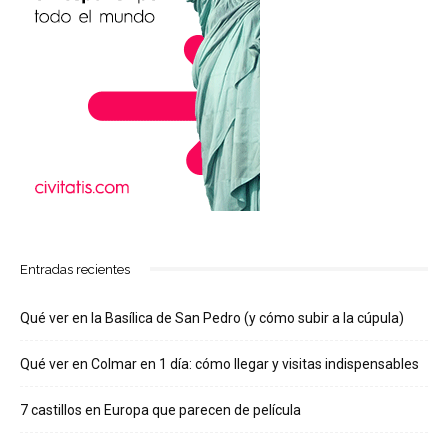
Entradas recientes
Qué ver en la Basílica de San Pedro (y cómo subir a la cúpula)
Qué ver en Colmar en 1 día: cómo llegar y visitas indispensables
7 castillos en Europa que parecen de película