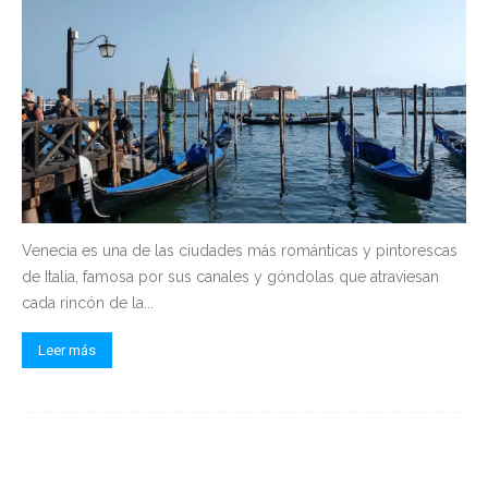
Venecia es una de las ciudades más románticas y pintorescas
de Italia, famosa por sus canales y góndolas que atraviesan
cada rincón de la...
Leer más