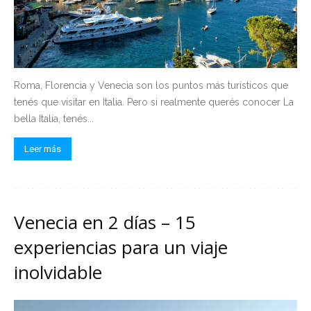
Roma, Florencia y Venecia son los puntos más turísticos que
tenés que visitar en Italia. Pero si realmente querés conocer La
bella Italia, tenés...
Leer más
Venecia en 2 días – 15
experiencias para un viaje
inolvidable