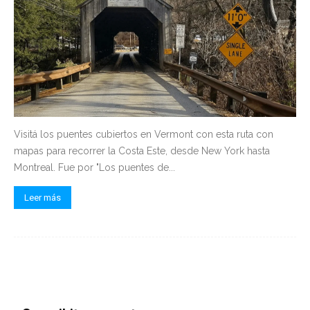
Visitá los puentes cubiertos en Vermont con esta ruta con
mapas para recorrer la Costa Este, desde New York hasta
Montreal. Fue por "Los puentes de...
Leer más