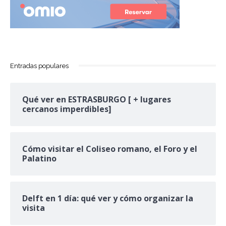
Entradas populares
Qué ver en ESTRASBURGO [ + lugares
cercanos imperdibles]
Cómo visitar el Coliseo romano, el Foro y el
Palatino
Delft en 1 día: qué ver y cómo organizar la
visita