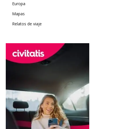
Europa
Mapas
Relatos de viaje