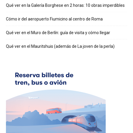
Qué ver en la Galería Borghese en 2 horas: 10 obras imperdibles
Cómo ir del aeropuerto Fiumicino al centro de Roma
Qué ver en el Muro de Berlín: guía de visita y cómo llegar
Qué ver en el Mauritshuis (además de La joven de la perla)