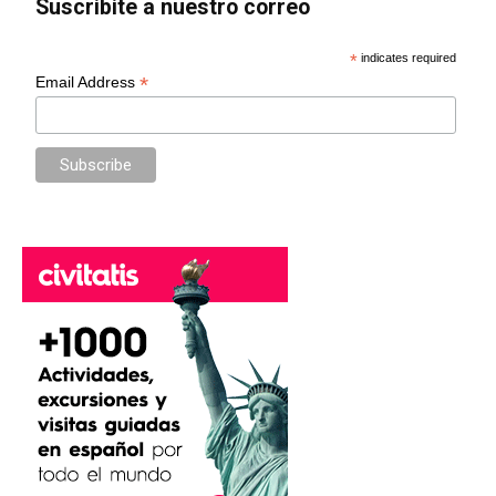
Suscribite a nuestro correo
*
indicates required
*
Email Address