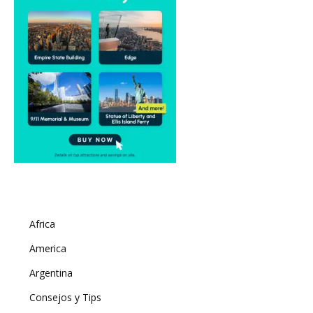
Africa
America
Argentina
Consejos y Tips