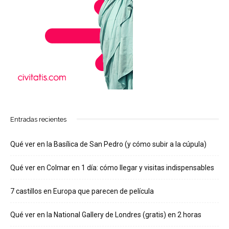
Entradas recientes
Qué ver en la Basílica de San Pedro (y cómo subir a la cúpula)
Qué ver en Colmar en 1 día: cómo llegar y visitas indispensables
7 castillos en Europa que parecen de película
Qué ver en la National Gallery de Londres (gratis) en 2 horas