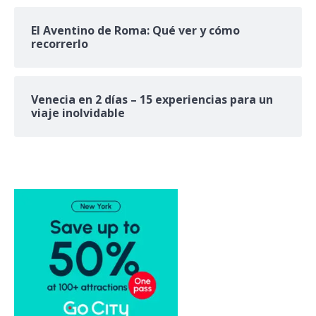
El Aventino de Roma: Qué ver y cómo
recorrerlo
Venecia en 2 días – 15 experiencias para un
viaje inolvidable