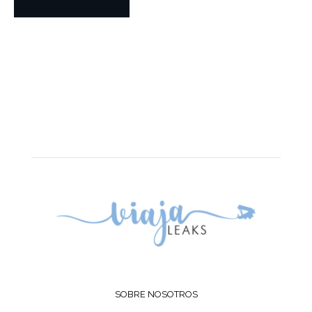
SOBRE NOSOTROS