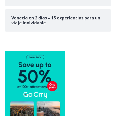
Venecia en 2 días – 15 experiencias para un
viaje inolvidable