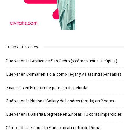
Entradas recientes
Qué ver en la Basílica de San Pedro (y cómo subir a la cúpula)
Qué ver en Colmar en 1 día: cómo llegar y visitas indispensables
7 castillos en Europa que parecen de película
Qué ver en la National Gallery de Londres (gratis) en 2 horas
Qué ver en la Galería Borghese en 2 horas: 10 obras imperdibles
Cómo ir del aeropuerto Fiumicino al centro de Roma