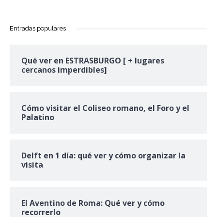
Entradas populares
Qué ver en ESTRASBURGO [ + lugares
cercanos imperdibles]
Cómo visitar el Coliseo romano, el Foro y el
Palatino
Delft en 1 día: qué ver y cómo organizar la
visita
El Aventino de Roma: Qué ver y cómo
recorrerlo