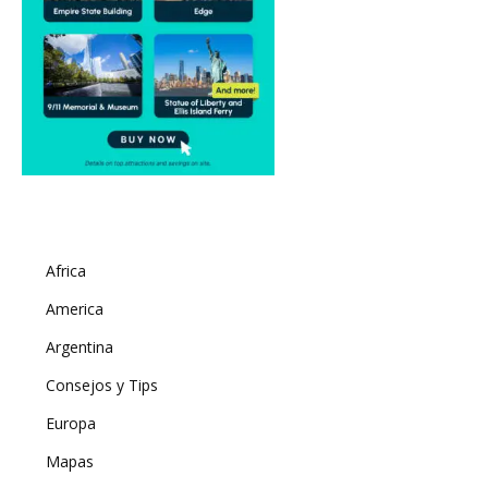
Africa
America
Argentina
Consejos y Tips
Europa
Mapas