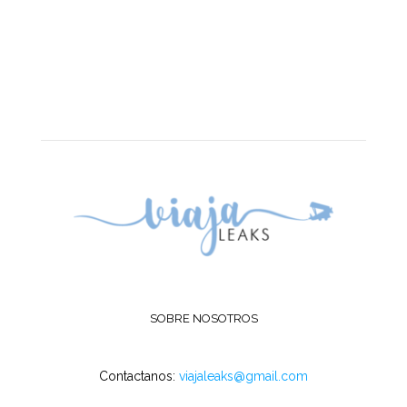
SOBRE NOSOTROS
Contactanos:
viajaleaks@gmail.com