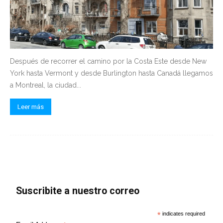
Después de recorrer el camino por la Costa Este desde New
York hasta Vermont y desde Burlington hasta Canadá llegamos
a Montreal, la ciudad...
Leer más
Suscribite a nuestro correo
*
indicates required