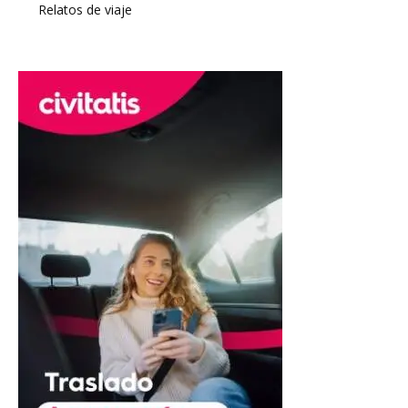
Relatos de viaje