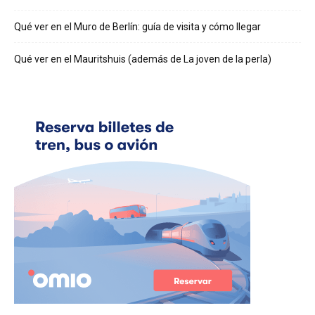
Qué ver en el Muro de Berlín: guía de visita y cómo llegar
Qué ver en el Mauritshuis (además de La joven de la perla)