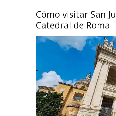
Cómo visitar San Ju
Catedral de Roma