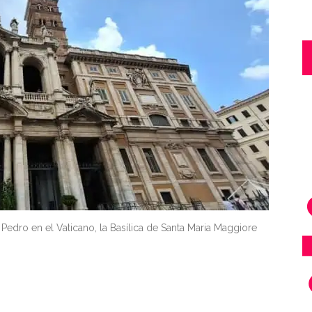
edro en el Vaticano, la Basílica de Santa Maria Maggiore