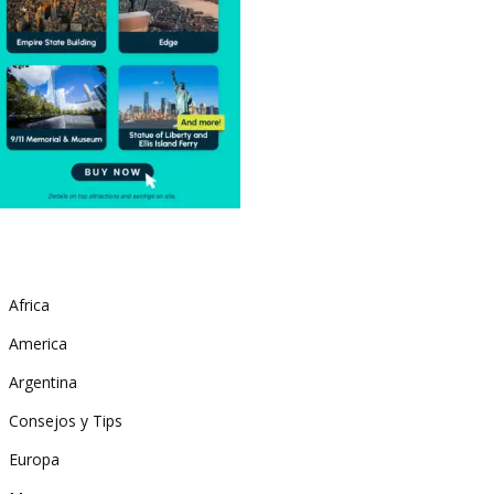
Africa
America
Argentina
Consejos y Tips
Europa