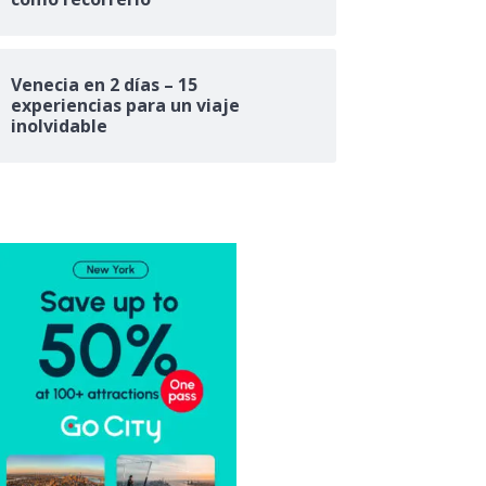
Venecia en 2 días – 15
experiencias para un viaje
inolvidable