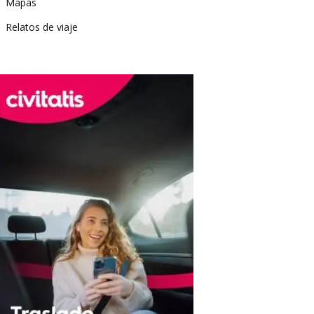
Mapas
Relatos de viaje