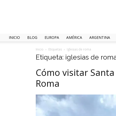
INICIO
BLOG
EUROPA
AMÉRICA
ARGENTINA
Inicio
Etiquetas
Iglesias de roma
Etiqueta: iglesias de rom
Cómo visitar Santa
Roma