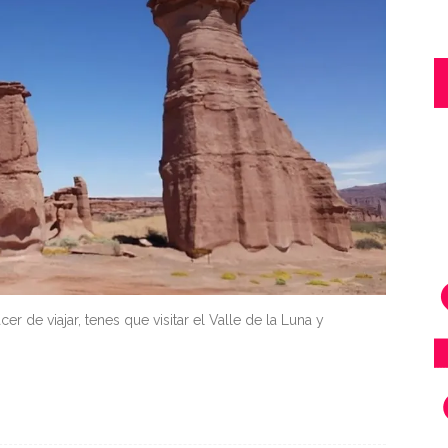
cer de viajar, tenes que visitar el Valle de la Luna y