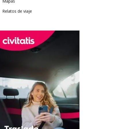
Mapas
Relatos de viaje