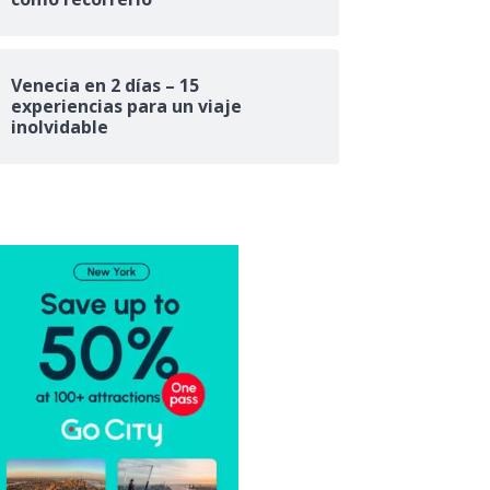
Venecia en 2 días – 15
experiencias para un viaje
inolvidable