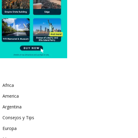
Africa
America
Argentina
Consejos y Tips
Europa