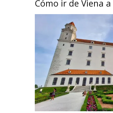
Cómo ir de Viena a 