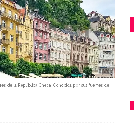
res de la República Checa. Conocida por sus fuentes de