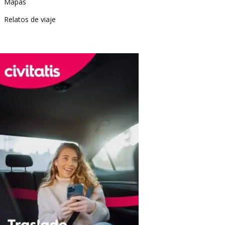
Mapas
Relatos de viaje