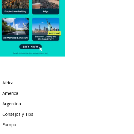
Africa
America
Argentina
Consejos y Tips
Europa